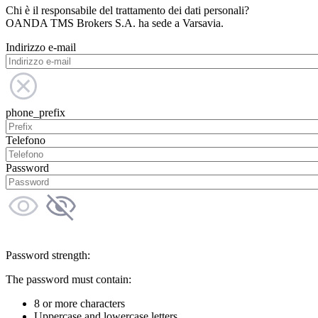
Chi è il responsabile del trattamento dei dati personali?
OANDA TMS Brokers S.A. ha sede a Varsavia.
Indirizzo e-mail
phone_prefix
Telefono
Password
Password strength:
The password must contain:
8 or more characters
Uppercase and lowercase letters