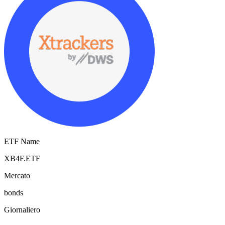
ETF Name
XB4F.ETF
Mercato
bonds
Giornaliero