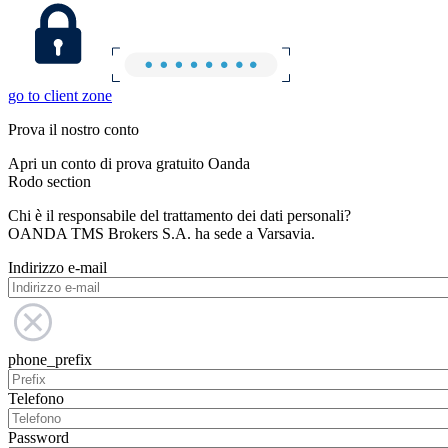
go to client zone
Prova il nostro conto
Apri un conto di prova gratuito Oanda
Rodo section
Chi è il responsabile del trattamento dei dati personali?
OANDA TMS Brokers S.A. ha sede a Varsavia.
Indirizzo e-mail
phone_prefix
Telefono
Password