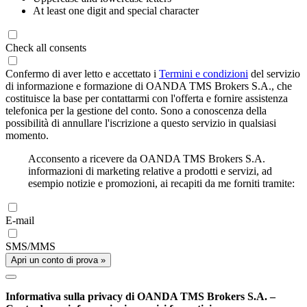
At least one digit and special character
Check all consents
Confermo di aver letto e accettato i
Termini e condizioni
del servizio
di informazione e formazione di OANDA TMS Brokers S.A., che
costituisce la base per contattarmi con l'offerta e fornire assistenza
telefonica per la gestione del conto. Sono a conoscenza della
possibilità di annullare l'iscrizione a questo servizio in qualsiasi
momento.
Acconsento a ricevere da OANDA TMS Brokers S.A.
informazioni di marketing relative a prodotti e servizi, ad
esempio notizie e promozioni, ai recapiti da me forniti tramite:
E-mail
SMS/MMS
Apri un conto di prova »
Informativa sulla privacy di OANDA TMS Brokers S.A. –