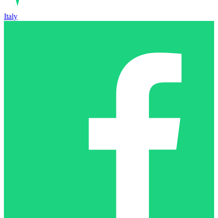
Italy