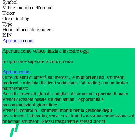
Symbol
Valore minimo dell'ordine
Ticker
Ore di trading
Type
Hours of accepting orders
ISIN
Apri un account
Apertura conto veloce, inizia a investire oggi
Scopri come superare la concorrenza
Apri un conto
Oltre 20 anni di attività sui mercati, le migliori analisi, strumenti
moderni e migliaia di clienti soddisfatti. Fai trading con un broker
pluripremiato
Accedi ai mercati globali - migliaia di strumenti a portata di mano
Prendi decisioni basate sui dati attuali - opportunità e
raccomandazioni giornaliere
Prendi il controllo - strumenti mobili per la gestione degli
investimenti Fai trading senza costi inutili - nessuna commissione sui
principali strumenti. Prezzi trasparenti e spread storici