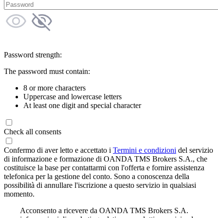
Password strength:
The password must contain:
8 or more characters
Uppercase and lowercase letters
At least one digit and special character
Check all consents
Confermo di aver letto e accettato i
Termini e condizioni
del servizio
di informazione e formazione di OANDA TMS Brokers S.A., che
costituisce la base per contattarmi con l'offerta e fornire assistenza
telefonica per la gestione del conto. Sono a conoscenza della
possibilità di annullare l'iscrizione a questo servizio in qualsiasi
momento.
Acconsento a ricevere da OANDA TMS Brokers S.A.