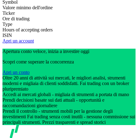
Symbol
Valore minimo dell'ordine
Ticker
Ore di trading
Type
Hours of accepting orders
ISIN
Apri un account
Apertura conto veloce, inizia a investire oggi
Scopri come superare la concorrenza
Apri un conto
Oltre 20 anni di attività sui mercati, le migliori analisi, strumenti
moderni e migliaia di clienti soddisfatti. Fai trading con un broker
pluripremiato
Accedi ai mercati globali - migliaia di strumenti a portata di mano
Prendi decisioni basate sui dati attuali - opportunità e
raccomandazioni giornaliere
Prendi il controllo - strumenti mobili per la gestione degli
investimenti Fai trading senza costi inutili - nessuna commissione sui
principali strumenti. Prezzi trasparenti e spread storici