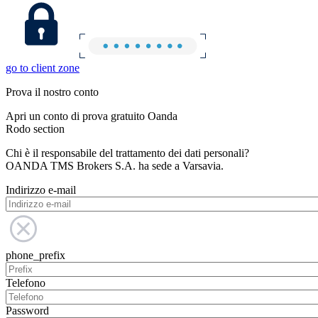
go to client zone
Prova il nostro conto
Apri un conto di prova gratuito Oanda
Rodo section
Chi è il responsabile del trattamento dei dati personali?
OANDA TMS Brokers S.A. ha sede a Varsavia.
Indirizzo e-mail
phone_prefix
Telefono
Password