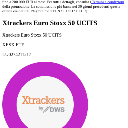
fino a 200.000 EUR al mese. Per tutti i dettagli, consulta i
Termini e condizioni
della promozione. La commissione più bassa nei 30 giorni precedenti questa
offerta era dello 0,1% (minimo 5 PLN / 1 USD / 1 EUR).
Xtrackers Euro Stoxx 50 UCITS
Xtrackers Euro Stoxx 50 UCITS
XESX.ETF
LU0274211217