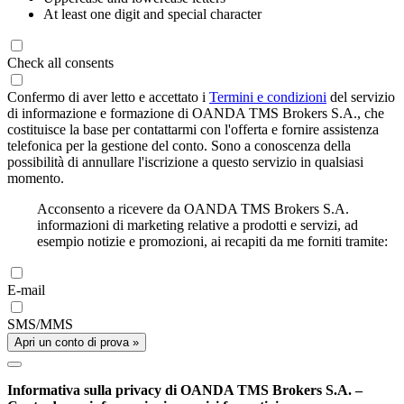
At least one digit and special character
Check all consents
Confermo di aver letto e accettato i
Termini e condizioni
del servizio
di informazione e formazione di OANDA TMS Brokers S.A., che
costituisce la base per contattarmi con l'offerta e fornire assistenza
telefonica per la gestione del conto. Sono a conoscenza della
possibilità di annullare l'iscrizione a questo servizio in qualsiasi
momento.
Acconsento a ricevere da OANDA TMS Brokers S.A.
informazioni di marketing relative a prodotti e servizi, ad
esempio notizie e promozioni, ai recapiti da me forniti tramite:
E-mail
SMS/MMS
Apri un conto di prova »
Informativa sulla privacy di OANDA TMS Brokers S.A. –