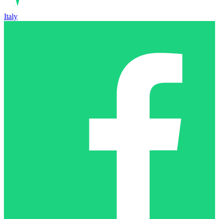
Italy