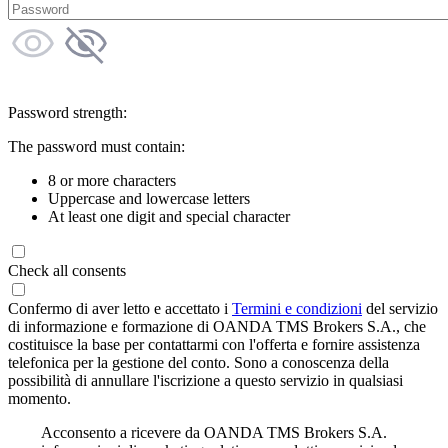
Password strength:
The password must contain:
8 or more characters
Uppercase and lowercase letters
At least one digit and special character
Check all consents
Confermo di aver letto e accettato i
Termini e condizioni
del servizio
di informazione e formazione di OANDA TMS Brokers S.A., che
costituisce la base per contattarmi con l'offerta e fornire assistenza
telefonica per la gestione del conto. Sono a conoscenza della
possibilità di annullare l'iscrizione a questo servizio in qualsiasi
momento.
Acconsento a ricevere da OANDA TMS Brokers S.A.