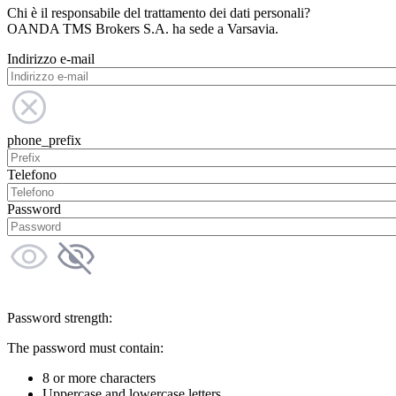
Chi è il responsabile del trattamento dei dati personali?
OANDA TMS Brokers S.A. ha sede a Varsavia.
Indirizzo e-mail
phone_prefix
Telefono
Password
Password strength:
The password must contain:
8 or more characters
Uppercase and lowercase letters