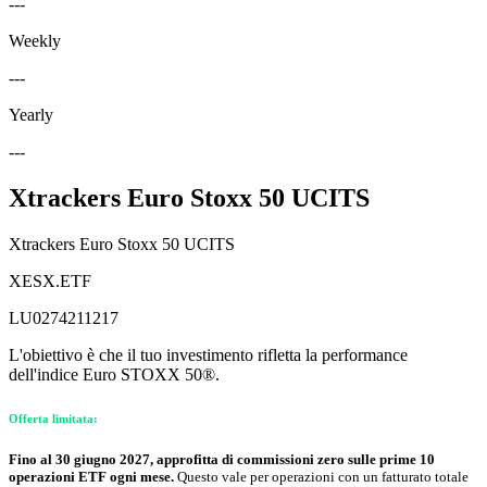
---
Weekly
---
Yearly
---
Xtrackers Euro Stoxx 50 UCITS
Xtrackers Euro Stoxx 50 UCITS
XESX.ETF
LU0274211217
L'obiettivo è che il tuo investimento rifletta la performance
dell'indice Euro STOXX 50®.
Offerta limitata:
Fino al 30 giugno 2027, approfitta di commissioni zero sulle prime 10
operazioni ETF ogni mese.
Questo vale per operazioni con un fatturato totale