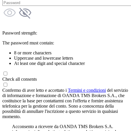
Password strength:
The password must contain:
8 or more characters
Uppercase and lowercase letters
At least one digit and special character
Check all consents
Confermo di aver letto e accettato i
Termini e condizioni
del servizio
di informazione e formazione di OANDA TMS Brokers S.A., che
costituisce la base per contattarmi con l'offerta e fornire assistenza
telefonica per la gestione del conto. Sono a conoscenza della
possibilità di annullare l'iscrizione a questo servizio in qualsiasi
momento.
Acconsento a ricevere da OANDA TMS Brokers S.A.