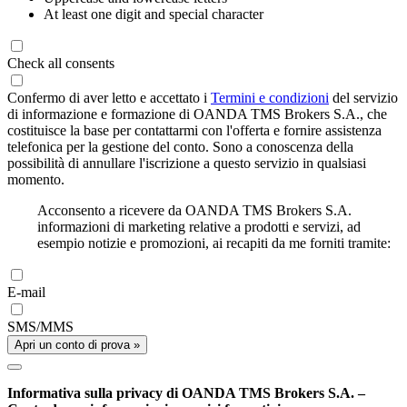
At least one digit and special character
Check all consents
Confermo di aver letto e accettato i
Termini e condizioni
del servizio
di informazione e formazione di OANDA TMS Brokers S.A., che
costituisce la base per contattarmi con l'offerta e fornire assistenza
telefonica per la gestione del conto. Sono a conoscenza della
possibilità di annullare l'iscrizione a questo servizio in qualsiasi
momento.
Acconsento a ricevere da OANDA TMS Brokers S.A.
informazioni di marketing relative a prodotti e servizi, ad
esempio notizie e promozioni, ai recapiti da me forniti tramite:
E-mail
SMS/MMS
Apri un conto di prova »
Informativa sulla privacy di OANDA TMS Brokers S.A. –