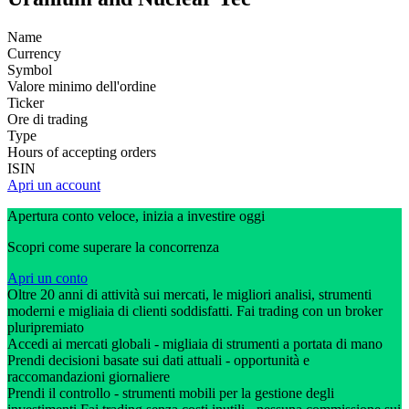
Name
Currency
Symbol
Valore minimo dell'ordine
Ticker
Ore di trading
Type
Hours of accepting orders
ISIN
Apri un account
Apertura conto veloce, inizia a investire oggi
Scopri come superare la concorrenza
Apri un conto
Oltre 20 anni di attività sui mercati, le migliori analisi, strumenti
moderni e migliaia di clienti soddisfatti. Fai trading con un broker
pluripremiato
Accedi ai mercati globali - migliaia di strumenti a portata di mano
Prendi decisioni basate sui dati attuali - opportunità e
raccomandazioni giornaliere
Prendi il controllo - strumenti mobili per la gestione degli