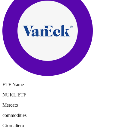
ETF Name
NUKL.ETF
Mercato
commodities
Giornaliero