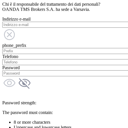
Chi è il responsabile del trattamento dei dati personali?
OANDA TMS Brokers S.A. ha sede a Varsavia.
Indirizzo e-mail
phone_prefix
Telefono
Password
Password strength:
The password must contain:
8 or more characters
Uppercase and lowercase letters