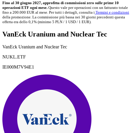
Fino al 30 giugno 2027, approfitta di commissioni zero sulle prime 10
operazioni ETF ogni mese.
Questo vale per operazioni con un fatturato totale
fino a 200.000 EUR al mese. Per tutti i dettagli, consulta i
Termini e condizioni
della promozione. La commissione più bassa nei 30 giorni precedenti questa
offerta era dello 0,1% (minimo 5 PLN / 1 USD / 1 EUR).
VanEck Uranium and Nuclear Tec
VanEck Uranium and Nuclear Tec
NUKL.ETF
IE000M7V94E1