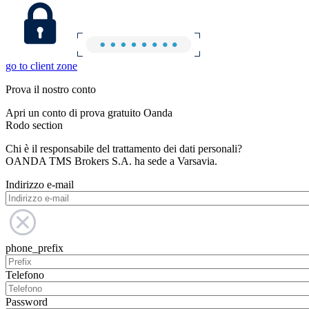
go to client zone
Prova il nostro conto
Apri un conto di prova gratuito Oanda
Rodo section
Chi è il responsabile del trattamento dei dati personali?
OANDA TMS Brokers S.A. ha sede a Varsavia.
Indirizzo e-mail
phone_prefix
Telefono
Password