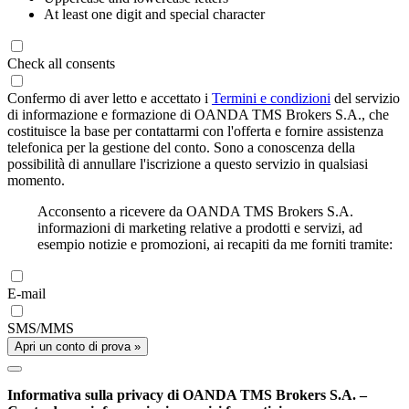
At least one digit and special character
Check all consents
Confermo di aver letto e accettato i
Termini e condizioni
del servizio
di informazione e formazione di OANDA TMS Brokers S.A., che
costituisce la base per contattarmi con l'offerta e fornire assistenza
telefonica per la gestione del conto. Sono a conoscenza della
possibilità di annullare l'iscrizione a questo servizio in qualsiasi
momento.
Acconsento a ricevere da OANDA TMS Brokers S.A.
informazioni di marketing relative a prodotti e servizi, ad
esempio notizie e promozioni, ai recapiti da me forniti tramite:
E-mail
SMS/MMS
Apri un conto di prova »
Informativa sulla privacy di OANDA TMS Brokers S.A. –