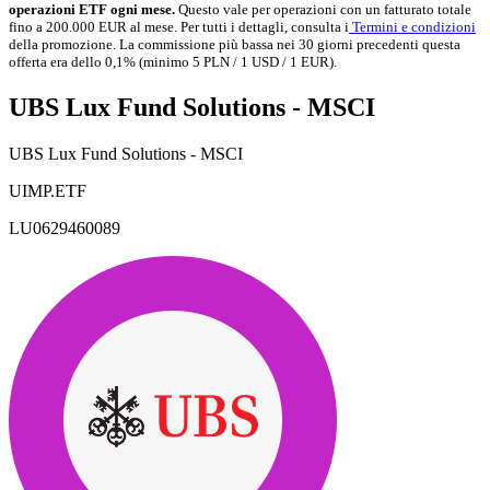
operazioni ETF ogni mese.
Questo vale per operazioni con un fatturato totale
fino a 200.000 EUR al mese. Per tutti i dettagli, consulta i
Termini e condizioni
della promozione. La commissione più bassa nei 30 giorni precedenti questa
offerta era dello 0,1% (minimo 5 PLN / 1 USD / 1 EUR).
UBS Lux Fund Solutions - MSCI
UBS Lux Fund Solutions - MSCI
UIMP.ETF
LU0629460089