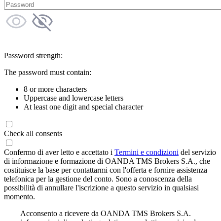
Password strength:
The password must contain:
8 or more characters
Uppercase and lowercase letters
At least one digit and special character
Check all consents
Confermo di aver letto e accettato i
Termini e condizioni
del servizio
di informazione e formazione di OANDA TMS Brokers S.A., che
costituisce la base per contattarmi con l'offerta e fornire assistenza
telefonica per la gestione del conto. Sono a conoscenza della
possibilità di annullare l'iscrizione a questo servizio in qualsiasi
momento.
Acconsento a ricevere da OANDA TMS Brokers S.A.