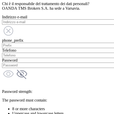
Chi è il responsabile del trattamento dei dati personali?
OANDA TMS Brokers S.A. ha sede a Varsavia.
Indirizzo e-mail
phone_prefix
Telefono
Password
Password strength:
The password must contain:
8 or more characters
Uppercase and lowercase letters