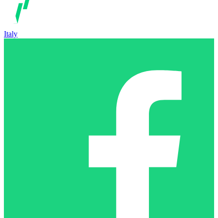
Italy