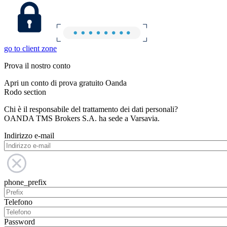
go to client zone
Prova il nostro conto
Apri un conto di prova gratuito Oanda
Rodo section
Chi è il responsabile del trattamento dei dati personali?
OANDA TMS Brokers S.A. ha sede a Varsavia.
Indirizzo e-mail
phone_prefix
Telefono
Password