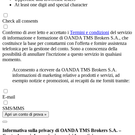
At least one digit and special character
Check all consents
Confermo di aver letto e accettato i
Termini e condizioni
del servizio
di informazione e formazione di OANDA TMS Brokers S.A., che
costituisce la base per contattarmi con l'offerta e fornire assistenza
telefonica per la gestione del conto. Sono a conoscenza della
possibilità di annullare l'iscrizione a questo servizio in qualsiasi
momento.
Acconsento a ricevere da OANDA TMS Brokers S.A.
informazioni di marketing relative a prodotti e servizi, ad
esempio notizie e promozioni, ai recapiti da me forniti tramite:
E-mail
SMS/MMS
Apri un conto di prova »
Informativa sulla privacy di OANDA TMS Brokers S.A. –