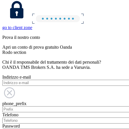
go to client zone
Prova il nostro conto
Apri un conto di prova gratuito Oanda
Rodo section
Chi è il responsabile del trattamento dei dati personali?
OANDA TMS Brokers S.A. ha sede a Varsavia.
Indirizzo e-mail
phone_prefix
Telefono
Password