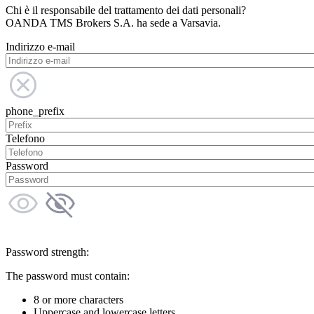
Chi è il responsabile del trattamento dei dati personali?
OANDA TMS Brokers S.A. ha sede a Varsavia.
Indirizzo e-mail
phone_prefix
Telefono
Password
Password strength:
The password must contain:
8 or more characters
Uppercase and lowercase letters