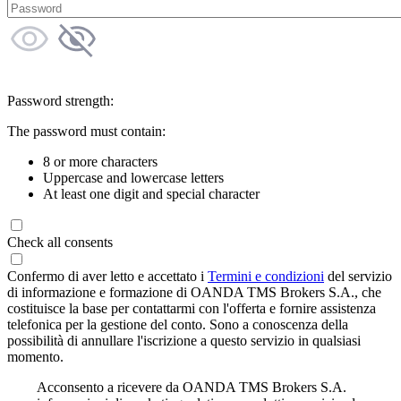
Password strength:
The password must contain:
8 or more characters
Uppercase and lowercase letters
At least one digit and special character
Check all consents
Confermo di aver letto e accettato i
Termini e condizioni
del servizio
di informazione e formazione di OANDA TMS Brokers S.A., che
costituisce la base per contattarmi con l'offerta e fornire assistenza
telefonica per la gestione del conto. Sono a conoscenza della
possibilità di annullare l'iscrizione a questo servizio in qualsiasi
momento.
Acconsento a ricevere da OANDA TMS Brokers S.A.