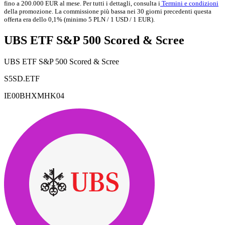
fino a 200.000 EUR al mese. Per tutti i dettagli, consulta i
Termini e condizioni
della promozione. La commissione più bassa nei 30 giorni precedenti questa
offerta era dello 0,1% (minimo 5 PLN / 1 USD / 1 EUR).
UBS ETF S&P 500 Scored & Scree
UBS ETF S&P 500 Scored & Scree
S5SD.ETF
IE00BHXMHK04