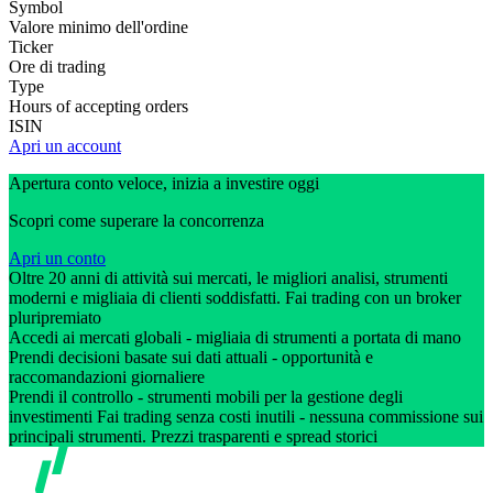
Symbol
Valore minimo dell'ordine
Ticker
Ore di trading
Type
Hours of accepting orders
ISIN
Apri un account
Apertura conto veloce, inizia a investire oggi
Scopri come superare la concorrenza
Apri un conto
Oltre 20 anni di attività sui mercati, le migliori analisi, strumenti
moderni e migliaia di clienti soddisfatti. Fai trading con un broker
pluripremiato
Accedi ai mercati globali - migliaia di strumenti a portata di mano
Prendi decisioni basate sui dati attuali - opportunità e
raccomandazioni giornaliere
Prendi il controllo - strumenti mobili per la gestione degli
investimenti Fai trading senza costi inutili - nessuna commissione sui
principali strumenti. Prezzi trasparenti e spread storici