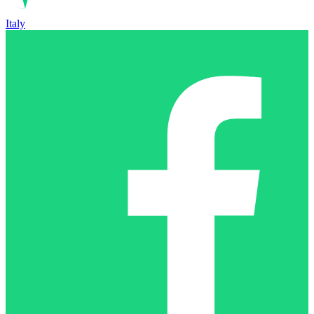
Italy