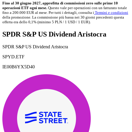
Fino al 30 giugno 2027, approfitta di commissioni zero sulle prime 10
operazioni ETF ogni mese.
Questo vale per operazioni con un fatturato totale
fino a 200.000 EUR al mese. Per tutti i dettagli, consulta i
Termini e condizioni
della promozione. La commissione più bassa nei 30 giorni precedenti questa
offerta era dello 0,1% (minimo 5 PLN / 1 USD / 1 EUR).
SPDR S&P US Dividend Aristocra
SPDR S&P US Dividend Aristocra
SPYD.ETF
IE00B6YX5D40