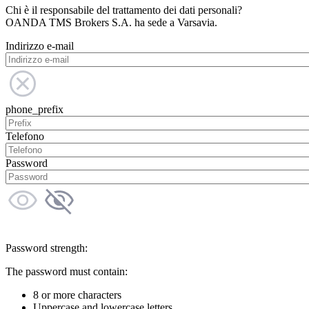
Chi è il responsabile del trattamento dei dati personali?
OANDA TMS Brokers S.A. ha sede a Varsavia.
Indirizzo e-mail
phone_prefix
Telefono
Password
Password strength:
The password must contain:
8 or more characters
Uppercase and lowercase letters