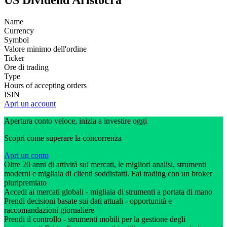
US Dividend Aristocra
Name
Currency
Symbol
Valore minimo dell'ordine
Ticker
Ore di trading
Type
Hours of accepting orders
ISIN
Apri un account
Apertura conto veloce, inizia a investire oggi
Scopri come superare la concorrenza
Apri un conto
Oltre 20 anni di attività sui mercati, le migliori analisi, strumenti
moderni e migliaia di clienti soddisfatti. Fai trading con un broker
pluripremiato
Accedi ai mercati globali - migliaia di strumenti a portata di mano
Prendi decisioni basate sui dati attuali - opportunità e
raccomandazioni giornaliere
Prendi il controllo - strumenti mobili per la gestione degli