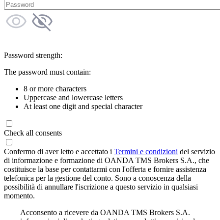
Password strength:
The password must contain:
8 or more characters
Uppercase and lowercase letters
At least one digit and special character
Check all consents
Confermo di aver letto e accettato i
Termini e condizioni
del servizio
di informazione e formazione di OANDA TMS Brokers S.A., che
costituisce la base per contattarmi con l'offerta e fornire assistenza
telefonica per la gestione del conto. Sono a conoscenza della
possibilità di annullare l'iscrizione a questo servizio in qualsiasi
momento.
Acconsento a ricevere da OANDA TMS Brokers S.A.