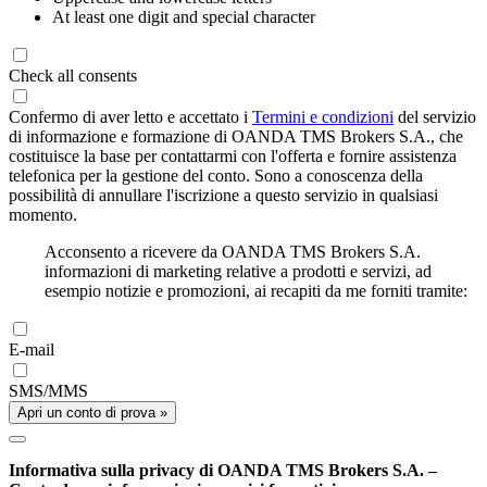
At least one digit and special character
Check all consents
Confermo di aver letto e accettato i
Termini e condizioni
del servizio
di informazione e formazione di OANDA TMS Brokers S.A., che
costituisce la base per contattarmi con l'offerta e fornire assistenza
telefonica per la gestione del conto. Sono a conoscenza della
possibilità di annullare l'iscrizione a questo servizio in qualsiasi
momento.
Acconsento a ricevere da OANDA TMS Brokers S.A.
informazioni di marketing relative a prodotti e servizi, ad
esempio notizie e promozioni, ai recapiti da me forniti tramite:
E-mail
SMS/MMS
Apri un conto di prova »
Informativa sulla privacy di OANDA TMS Brokers S.A. –