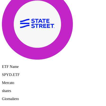
ETF Name
SPYD.ETF
Mercato
shares
Giornaliero