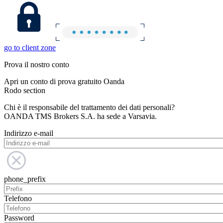
go to client zone
Prova il nostro conto
Apri un conto di prova gratuito Oanda
Rodo section
Chi è il responsabile del trattamento dei dati personali?
OANDA TMS Brokers S.A. ha sede a Varsavia.
Indirizzo e-mail
phone_prefix
Telefono
Password