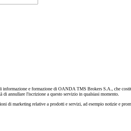
di informazione e formazione di OANDA TMS Brokers S.A., che costituisc
à di annullare l'iscrizione a questo servizio in qualsiasi momento.
 marketing relative a prodotti e servizi, ad esempio notizie e promozi