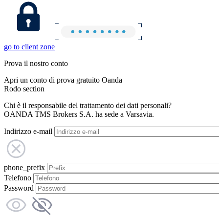
go to client zone
Prova il nostro conto
Apri un conto di prova gratuito Oanda
Rodo section
Chi è il responsabile del trattamento dei dati personali?
OANDA TMS Brokers S.A. ha sede a Varsavia.
Indirizzo e-mail
phone_prefix
Telefono
Password