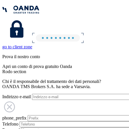
go to client zone
Prova il nostro conto
Apri un conto di prova gratuito Oanda
Rodo section
Chi è il responsabile del trattamento dei dati personali?
OANDA TMS Brokers S.A. ha sede a Varsavia.
Indirizzo e-mail
phone_prefix
Telefono