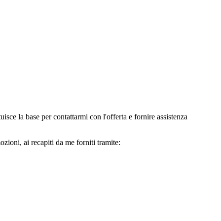
e la base per contattarmi con l'offerta e fornire assistenza
oni, ai recapiti da me forniti tramite: