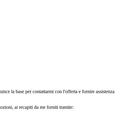
e la base per contattarmi con l'offerta e fornire assistenza
oni, ai recapiti da me forniti tramite: