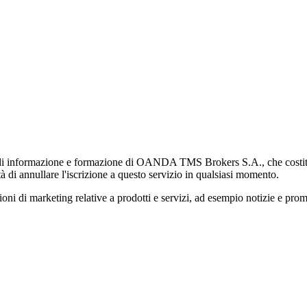
di informazione e formazione di OANDA TMS Brokers S.A., che costituisc
à di annullare l'iscrizione a questo servizio in qualsiasi momento.
 marketing relative a prodotti e servizi, ad esempio notizie e promozi