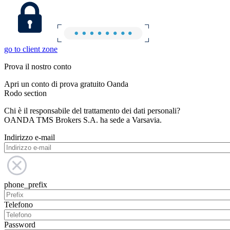
go to client zone
Prova il nostro conto
Apri un conto di prova gratuito Oanda
Rodo section
Chi è il responsabile del trattamento dei dati personali?
OANDA TMS Brokers S.A. ha sede a Varsavia.
Indirizzo e-mail
phone_prefix
Telefono
Password