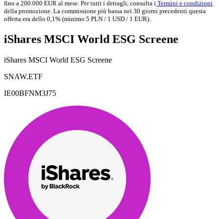
fino a 200.000 EUR al mese. Per tutti i dettagli, consulta i
Termini e condizioni
della promozione. La commissione più bassa nei 30 giorni precedenti questa
offerta era dello 0,1% (minimo 5 PLN / 1 USD / 1 EUR).
iShares MSCI World ESG Screene
iShares MSCI World ESG Screene
SNAW.ETF
IE00BFNM3J75