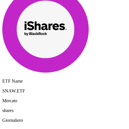
ETF Name
SNAW.ETF
Mercato
shares
Giornaliero