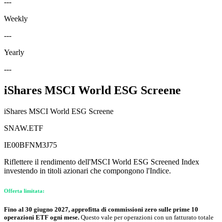
---
Weekly
---
Yearly
---
iShares MSCI World ESG Screene
iShares MSCI World ESG Screene
SNAW.ETF
IE00BFNM3J75
Riflettere il rendimento dell'MSCI World ESG Screened Index
investendo in titoli azionari che compongono l'Indice.
Offerta limitata:
Fino al 30 giugno 2027, approfitta di commissioni zero sulle prime 10
operazioni ETF ogni mese.
Questo vale per operazioni con un fatturato totale