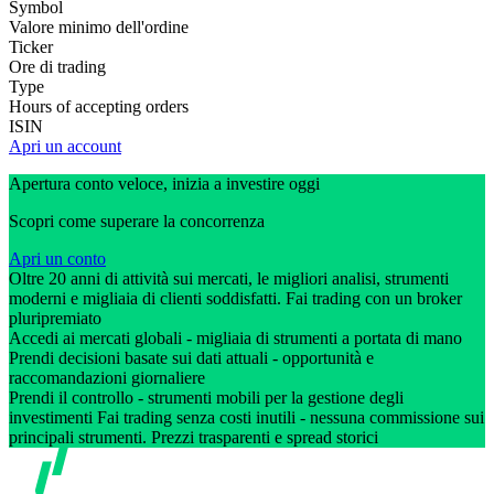
Symbol
Valore minimo dell'ordine
Ticker
Ore di trading
Type
Hours of accepting orders
ISIN
Apri un account
Apertura conto veloce, inizia a investire oggi
Scopri come superare la concorrenza
Apri un conto
Oltre 20 anni di attività sui mercati, le migliori analisi, strumenti
moderni e migliaia di clienti soddisfatti. Fai trading con un broker
pluripremiato
Accedi ai mercati globali - migliaia di strumenti a portata di mano
Prendi decisioni basate sui dati attuali - opportunità e
raccomandazioni giornaliere
Prendi il controllo - strumenti mobili per la gestione degli
investimenti Fai trading senza costi inutili - nessuna commissione sui
principali strumenti. Prezzi trasparenti e spread storici