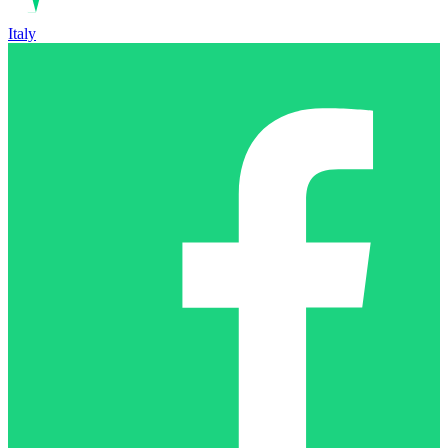
Italy