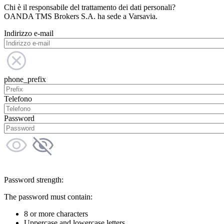
Chi è il responsabile del trattamento dei dati personali?
OANDA TMS Brokers S.A. ha sede a Varsavia.
Indirizzo e-mail
phone_prefix
Telefono
Password
Password strength:
The password must contain:
8 or more characters
Uppercase and lowercase letters