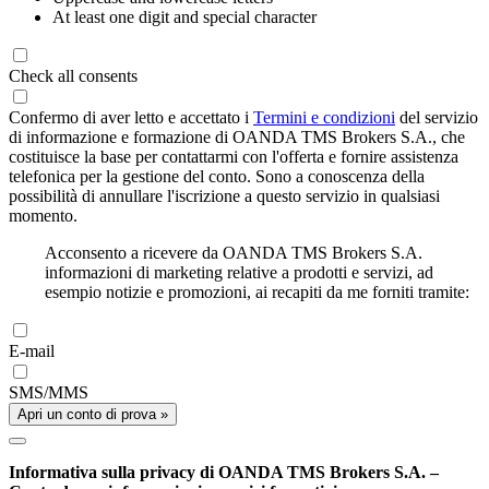
At least one digit and special character
Check all consents
Confermo di aver letto e accettato i
Termini e condizioni
del servizio
di informazione e formazione di OANDA TMS Brokers S.A., che
costituisce la base per contattarmi con l'offerta e fornire assistenza
telefonica per la gestione del conto. Sono a conoscenza della
possibilità di annullare l'iscrizione a questo servizio in qualsiasi
momento.
Acconsento a ricevere da OANDA TMS Brokers S.A.
informazioni di marketing relative a prodotti e servizi, ad
esempio notizie e promozioni, ai recapiti da me forniti tramite:
E-mail
SMS/MMS
Apri un conto di prova »
Informativa sulla privacy di OANDA TMS Brokers S.A. –