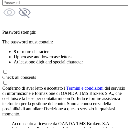
Password strength:
The password must contain:
8 or more characters
Uppercase and lowercase letters
At least one digit and special character
Check all consents
Confermo di aver letto e accettato i
Termini e condizioni
del servizio
di informazione e formazione di OANDA TMS Brokers S.A., che
costituisce la base per contattarmi con l'offerta e fornire assistenza
telefonica per la gestione del conto. Sono a conoscenza della
possibilità di annullare l'iscrizione a questo servizio in qualsiasi
momento.
Acconsento a ricevere da OANDA TMS Brokers S.A.