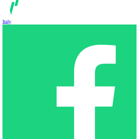
Italy