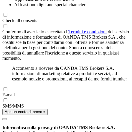
At least one digit and special character
Check all consents
Confermo di aver letto e accettato i
Termini e condizioni
del servizio
di informazione e formazione di OANDA TMS Brokers S.A., che
costituisce la base per contattarmi con l'offerta e fornire assistenza
telefonica per la gestione del conto. Sono a conoscenza della
possibilità di annullare l'iscrizione a questo servizio in qualsiasi
momento.
Acconsento a ricevere da OANDA TMS Brokers S.A.
informazioni di marketing relative a prodotti e servizi, ad
esempio notizie e promozioni, ai recapiti da me forniti tramite:
E-mail
SMS/MMS
Apri un conto di prova »
Informativa sulla privacy di OANDA TMS Brokers S.A. –