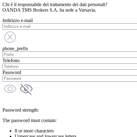
Chi è il responsabile del trattamento dei dati personali?
OANDA TMS Brokers S.A. ha sede a Varsavia.
Indirizzo e-mail
phone_prefix
Telefono
Password
Password strength:
The password must contain:
8 or more characters
Uppercase and lowercase letters