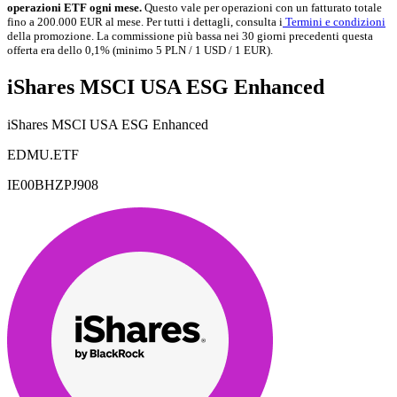
operazioni ETF ogni mese.
Questo vale per operazioni con un fatturato totale
fino a 200.000 EUR al mese. Per tutti i dettagli, consulta i
Termini e condizioni
della promozione. La commissione più bassa nei 30 giorni precedenti questa
offerta era dello 0,1% (minimo 5 PLN / 1 USD / 1 EUR).
iShares MSCI USA ESG Enhanced
iShares MSCI USA ESG Enhanced
EDMU.ETF
IE00BHZPJ908