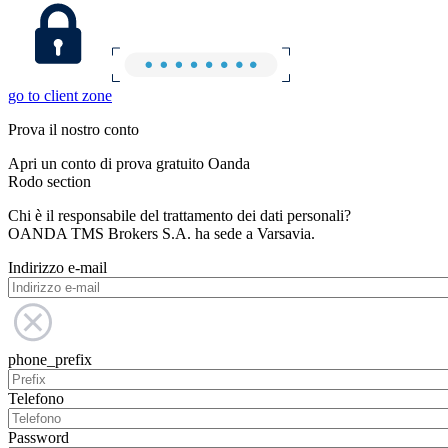
go to client zone
Prova il nostro conto
Apri un conto di prova gratuito Oanda
Rodo section
Chi è il responsabile del trattamento dei dati personali?
OANDA TMS Brokers S.A. ha sede a Varsavia.
Indirizzo e-mail
phone_prefix
Telefono
Password