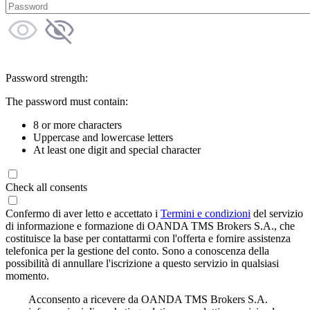
Password strength:
The password must contain:
8 or more characters
Uppercase and lowercase letters
At least one digit and special character
Check all consents
Confermo di aver letto e accettato i
Termini e condizioni
del servizio
di informazione e formazione di OANDA TMS Brokers S.A., che
costituisce la base per contattarmi con l'offerta e fornire assistenza
telefonica per la gestione del conto. Sono a conoscenza della
possibilità di annullare l'iscrizione a questo servizio in qualsiasi
momento.
Acconsento a ricevere da OANDA TMS Brokers S.A.