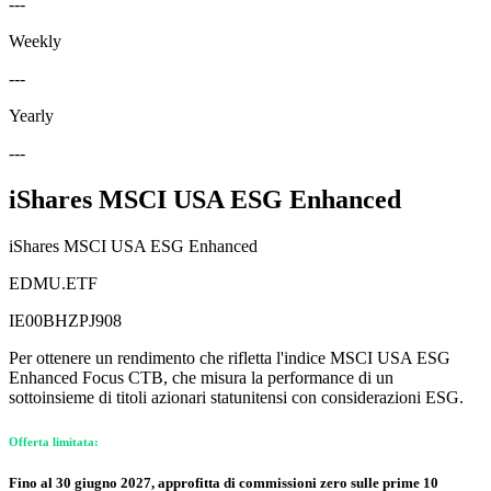
---
Weekly
---
Yearly
---
iShares MSCI USA ESG Enhanced
iShares MSCI USA ESG Enhanced
EDMU.ETF
IE00BHZPJ908
Per ottenere un rendimento che rifletta l'indice MSCI USA ESG
Enhanced Focus CTB, che misura la performance di un
sottoinsieme di titoli azionari statunitensi con considerazioni ESG.
Offerta limitata:
Fino al 30 giugno 2027, approfitta di commissioni zero sulle prime 10