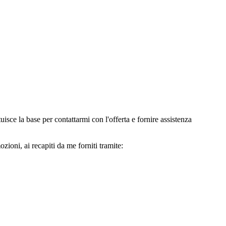
e la base per contattarmi con l'offerta e fornire assistenza
oni, ai recapiti da me forniti tramite: