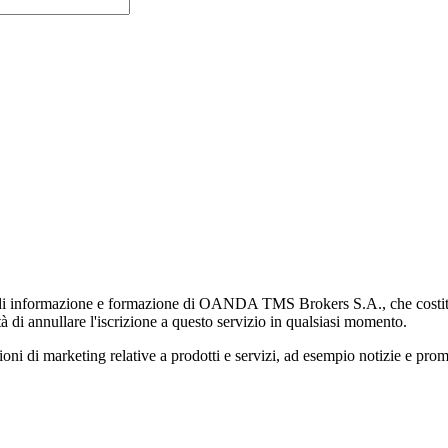
di informazione e formazione di OANDA TMS Brokers S.A., che costituisc
à di annullare l'iscrizione a questo servizio in qualsiasi momento.
 marketing relative a prodotti e servizi, ad esempio notizie e promozi