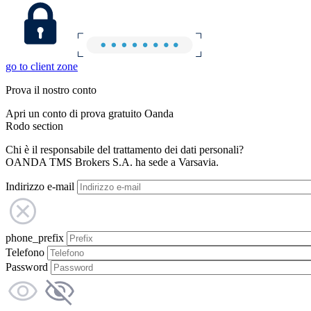
go to client zone
Prova il nostro conto
Apri un conto di prova gratuito Oanda
Rodo section
Chi è il responsabile del trattamento dei dati personali?
OANDA TMS Brokers S.A. ha sede a Varsavia.
Indirizzo e-mail
phone_prefix
Telefono
Password