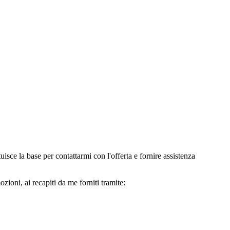
e la base per contattarmi con l'offerta e fornire assistenza
oni, ai recapiti da me forniti tramite: