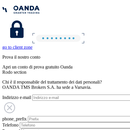
go to client zone
Prova il nostro conto
Apri un conto di prova gratuito Oanda
Rodo section
Chi è il responsabile del trattamento dei dati personali?
OANDA TMS Brokers S.A. ha sede a Varsavia.
Indirizzo e-mail
phone_prefix
Telefono