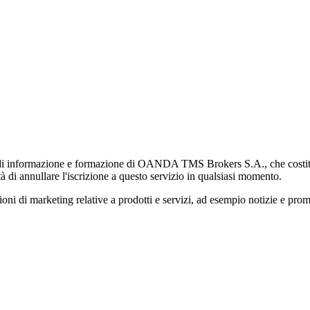
di informazione e formazione di OANDA TMS Brokers S.A., che costituisc
à di annullare l'iscrizione a questo servizio in qualsiasi momento.
 marketing relative a prodotti e servizi, ad esempio notizie e promozi