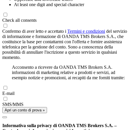
At least one digit and special character
Check all consents
Confermo di aver letto e accettato i
Termini e condizioni
del servizio
di informazione e formazione di OANDA TMS Brokers S.A., che
costituisce la base per contattarmi con l'offerta e fornire assistenza
telefonica per la gestione del conto. Sono a conoscenza della
possibilità di annullare l'iscrizione a questo servizio in qualsiasi
momento.
Acconsento a ricevere da OANDA TMS Brokers S.A.
informazioni di marketing relative a prodotti e servizi, ad
esempio notizie e promozioni, ai recapiti da me forniti tramite:
E-mail
SMS/MMS
Apri un conto di prova »
Informativa sulla privacy di OANDA TMS Brokers S.A. –