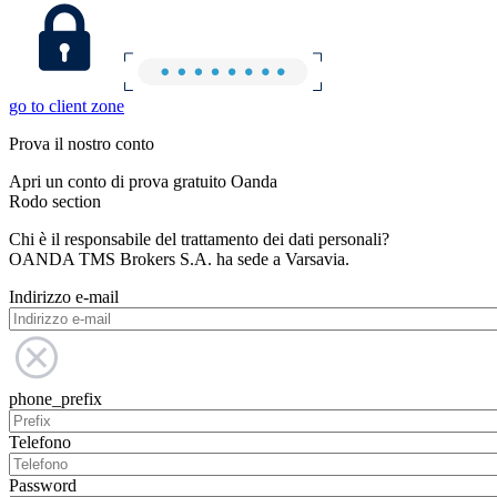
go to client zone
Prova il nostro conto
Apri un conto di prova gratuito Oanda
Rodo section
Chi è il responsabile del trattamento dei dati personali?
OANDA TMS Brokers S.A. ha sede a Varsavia.
Indirizzo e-mail
phone_prefix
Telefono
Password