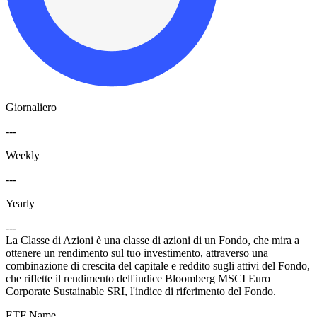
Giornaliero
---
Weekly
---
Yearly
---
La Classe di Azioni è una classe di azioni di un Fondo, che mira a
ottenere un rendimento sul tuo investimento, attraverso una
combinazione di crescita del capitale e reddito sugli attivi del Fondo,
che riflette il rendimento dell'indice Bloomberg MSCI Euro
Corporate Sustainable SRI, l'indice di riferimento del Fondo.
ETF Name