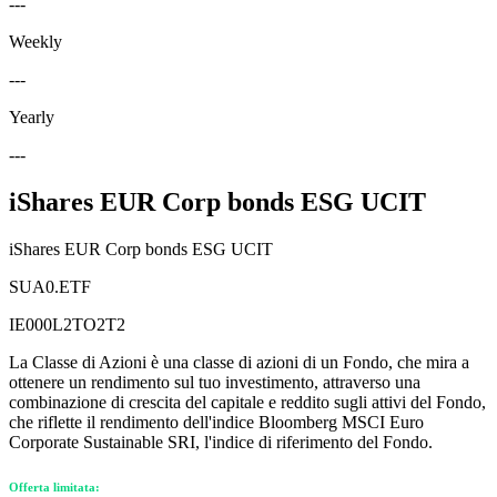
---
Weekly
---
Yearly
---
iShares EUR Corp bonds ESG UCIT
iShares EUR Corp bonds ESG UCIT
SUA0.ETF
IE000L2TO2T2
La Classe di Azioni è una classe di azioni di un Fondo, che mira a
ottenere un rendimento sul tuo investimento, attraverso una
combinazione di crescita del capitale e reddito sugli attivi del Fondo,
che riflette il rendimento dell'indice Bloomberg MSCI Euro
Corporate Sustainable SRI, l'indice di riferimento del Fondo.
Offerta limitata: