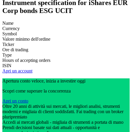
Instrument specification for iShares EUR
Corp bonds ESG UCIT
Name
Currency
Symbol
Valore minimo dell'ordine
Ticker
Ore di trading
Type
Hours of accepting orders
ISIN
Apri un account
Apertura conto veloce, inizia a investire oggi
Scopri come superare la concorrenza
Apri un conto
Oltre 20 anni di attività sui mercati, le migliori analisi, strumenti
moderni e migliaia di clienti soddisfatti. Fai trading con un broker
pluripremiato
Accedi ai mercati globali - migliaia di strumenti a portata di mano
Prendi decisioni basate sui dati attuali - opportunità e