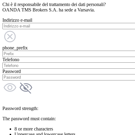
Chi è il responsabile del trattamento dei dati personali?
OANDA TMS Brokers S.A. ha sede a Varsavia.
Indirizzo e-mail
phone_prefix
Telefono
Password
Password strength:
The password must contain:
8 or more characters
Uppercase and lowercase letters