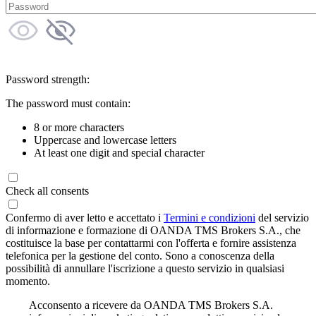
Password strength:
The password must contain:
8 or more characters
Uppercase and lowercase letters
At least one digit and special character
Check all consents
Confermo di aver letto e accettato i
Termini e condizioni
del servizio
di informazione e formazione di OANDA TMS Brokers S.A., che
costituisce la base per contattarmi con l'offerta e fornire assistenza
telefonica per la gestione del conto. Sono a conoscenza della
possibilità di annullare l'iscrizione a questo servizio in qualsiasi
momento.
Acconsento a ricevere da OANDA TMS Brokers S.A.