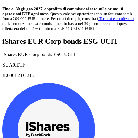
Fino al 30 giugno 2027, approfitta di commissioni zero sulle prime 10
operazioni ETF ogni mese.
Questo vale per operazioni con un fatturato totale
fino a 200.000 EUR al mese. Per tutti i dettagli, consulta i
Termini e condizioni
della promozione. La commissione più bassa nei 30 giorni precedenti questa
offerta era dello 0,1% (minimo 5 PLN / 1 USD / 1 EUR).
iShares EUR Corp bonds ESG UCIT
iShares EUR Corp bonds ESG UCIT
SUA0.ETF
IE000L2TO2T2