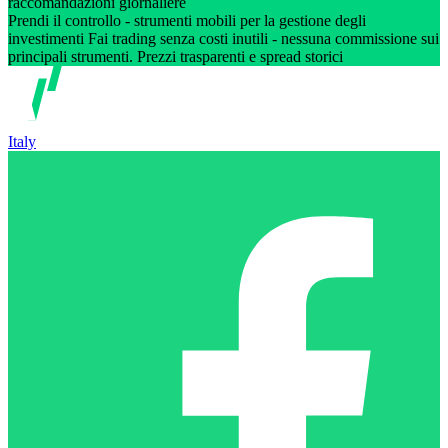
raccomandazioni giornaliere
Prendi il controllo - strumenti mobili per la gestione degli
investimenti Fai trading senza costi inutili - nessuna commissione sui
principali strumenti. Prezzi trasparenti e spread storici
Italy