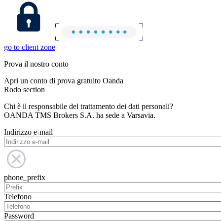
go to client zone
Prova il nostro conto
Apri un conto di prova gratuito Oanda
Rodo section
Chi è il responsabile del trattamento dei dati personali?
OANDA TMS Brokers S.A. ha sede a Varsavia.
Indirizzo e-mail
phone_prefix
Telefono
Password