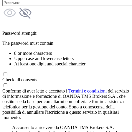
Password strength:
The password must contain:
8 or more characters
Uppercase and lowercase letters
At least one digit and special character
Check all consents
Confermo di aver letto e accettato i
Termini e condizioni
del servizio
di informazione e formazione di OANDA TMS Brokers S.A., che
costituisce la base per contattarmi con l'offerta e fornire assistenza
telefonica per la gestione del conto. Sono a conoscenza della
possibilità di annullare l'iscrizione a questo servizio in qualsiasi
momento.
Acconsento a ricevere da OANDA TMS Brokers S.A.