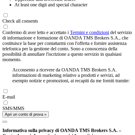
At least one digit and special character
Check all consents
Confermo di aver letto e accettato i
Termini e condizioni
del servizio
di informazione e formazione di OANDA TMS Brokers S.A., che
costituisce la base per contattarmi con l'offerta e fornire assistenza
telefonica per la gestione del conto. Sono a conoscenza della
possibilità di annullare l'iscrizione a questo servizio in qualsiasi
momento.
Acconsento a ricevere da OANDA TMS Brokers S.A.
informazioni di marketing relative a prodotti e servizi, ad
esempio notizie e promozioni, ai recapiti da me forniti tramite:
E-mail
SMS/MMS
Apri un conto di prova »
Informativa sulla privacy di OANDA TMS Brokers S.A. –