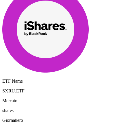
ETF Name
SXRU.ETF
Mercato
shares
Giornaliero