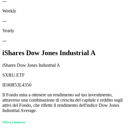
---
Weekly
---
Yearly
---
iShares Dow Jones Industrial A
iShares Dow Jones Industrial A
SXRU.ETF
IE00B53L4350
Il Fondo mira a ottenere un rendimento sul tuo investimento,
attraverso una combinazione di crescita del capitale e reddito sugli
attivi del Fondo, che riflette il rendimento dell'indice Dow Jones
Industrial Average.
Offerta limitata: