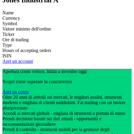
Jones Industrial A
Name
Currency
Symbol
Valore minimo dell'ordine
Ticker
Ore di trading
Type
Hours of accepting orders
ISIN
Apri un account
Apertura conto veloce, inizia a investire oggi
Scopri come superare la concorrenza
Apri un conto
Oltre 20 anni di attività sui mercati, le migliori analisi, strumenti
moderni e migliaia di clienti soddisfatti. Fai trading con un broker
pluripremiato
Accedi ai mercati globali - migliaia di strumenti a portata di mano
Prendi decisioni basate sui dati attuali - opportunità e
raccomandazioni giornaliere
Prendi il controllo - strumenti mobili per la gestione degli