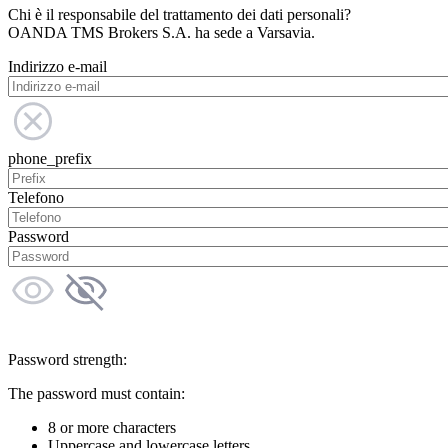
Chi è il responsabile del trattamento dei dati personali?
OANDA TMS Brokers S.A. ha sede a Varsavia.
Indirizzo e-mail
phone_prefix
Telefono
Password
Password strength:
The password must contain:
8 or more characters
Uppercase and lowercase letters