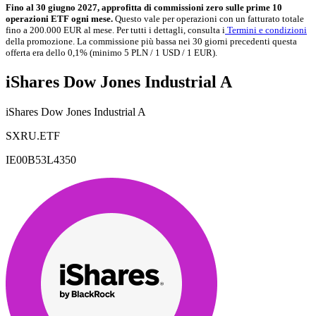
Fino al 30 giugno 2027, approfitta di commissioni zero sulle prime 10
operazioni ETF ogni mese.
Questo vale per operazioni con un fatturato totale
fino a 200.000 EUR al mese. Per tutti i dettagli, consulta i
Termini e condizioni
della promozione. La commissione più bassa nei 30 giorni precedenti questa
offerta era dello 0,1% (minimo 5 PLN / 1 USD / 1 EUR).
iShares Dow Jones Industrial A
iShares Dow Jones Industrial A
SXRU.ETF
IE00B53L4350