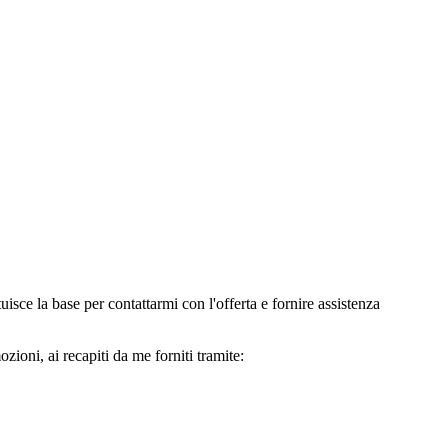
e la base per contattarmi con l'offerta e fornire assistenza
oni, ai recapiti da me forniti tramite: