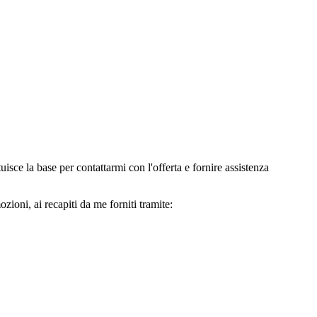
e la base per contattarmi con l'offerta e fornire assistenza
oni, ai recapiti da me forniti tramite: