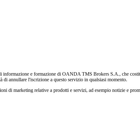
di informazione e formazione di OANDA TMS Brokers S.A., che costituisc
à di annullare l'iscrizione a questo servizio in qualsiasi momento.
 marketing relative a prodotti e servizi, ad esempio notizie e promozi