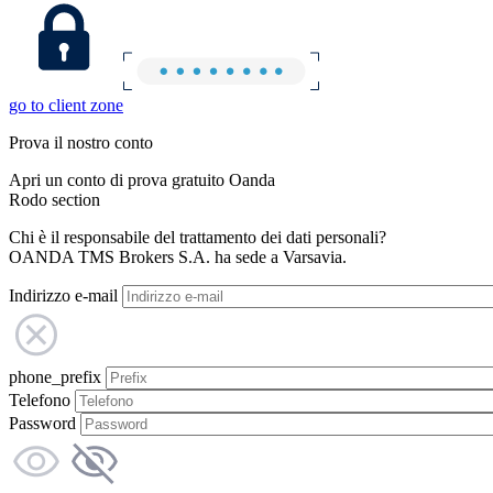
go to client zone
Prova il nostro conto
Apri un conto di prova gratuito Oanda
Rodo section
Chi è il responsabile del trattamento dei dati personali?
OANDA TMS Brokers S.A. ha sede a Varsavia.
Indirizzo e-mail
phone_prefix
Telefono
Password