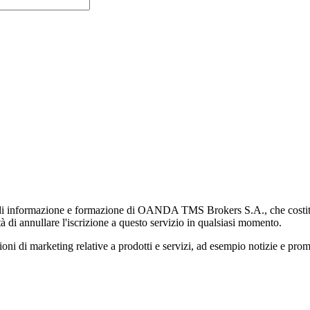
di informazione e formazione di OANDA TMS Brokers S.A., che costituisc
à di annullare l'iscrizione a questo servizio in qualsiasi momento.
 marketing relative a prodotti e servizi, ad esempio notizie e promozi