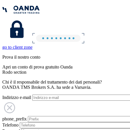
go to client zone
Prova il nostro conto
Apri un conto di prova gratuito Oanda
Rodo section
Chi è il responsabile del trattamento dei dati personali?
OANDA TMS Brokers S.A. ha sede a Varsavia.
Indirizzo e-mail
phone_prefix
Telefono