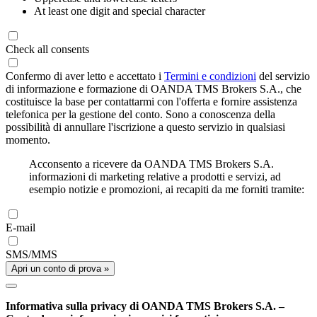
At least one digit and special character
Check all consents
Confermo di aver letto e accettato i
Termini e condizioni
del servizio
di informazione e formazione di OANDA TMS Brokers S.A., che
costituisce la base per contattarmi con l'offerta e fornire assistenza
telefonica per la gestione del conto. Sono a conoscenza della
possibilità di annullare l'iscrizione a questo servizio in qualsiasi
momento.
Acconsento a ricevere da OANDA TMS Brokers S.A.
informazioni di marketing relative a prodotti e servizi, ad
esempio notizie e promozioni, ai recapiti da me forniti tramite:
E-mail
SMS/MMS
Apri un conto di prova »
Informativa sulla privacy di OANDA TMS Brokers S.A. –