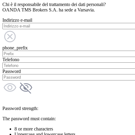
Chi è il responsabile del trattamento dei dati personali?
OANDA TMS Brokers S.A. ha sede a Varsavia.
Indirizzo e-mail
phone_prefix
Telefono
Password
Password strength:
The password must contain:
8 or more characters
Uppercase and lowercase letters