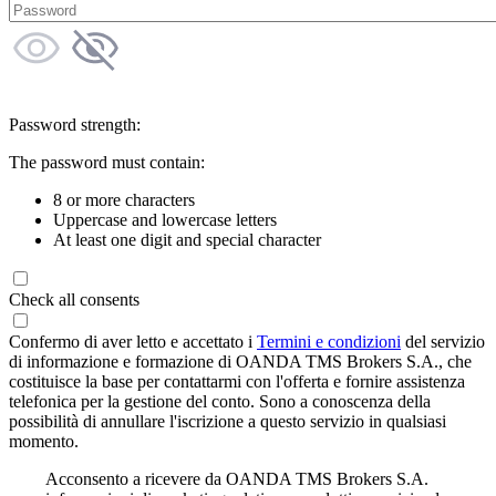
Password strength:
The password must contain:
8 or more characters
Uppercase and lowercase letters
At least one digit and special character
Check all consents
Confermo di aver letto e accettato i
Termini e condizioni
del servizio
di informazione e formazione di OANDA TMS Brokers S.A., che
costituisce la base per contattarmi con l'offerta e fornire assistenza
telefonica per la gestione del conto. Sono a conoscenza della
possibilità di annullare l'iscrizione a questo servizio in qualsiasi
momento.
Acconsento a ricevere da OANDA TMS Brokers S.A.