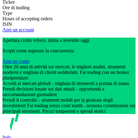
Ticker
Ore di trading
Type
Hours of accepting orders
ISIN
Apri un account
Apertura conto veloce, inizia a investire oggi
Scopri come superare la concorrenza
Apri un conto
Oltre 20 anni di attività sui mercati, le migliori analisi, strumenti
moderni e migliaia di clienti soddisfatti. Fai trading con un broker
pluripremiato
Accedi ai mercati globali - migliaia di strumenti a portata di mano
Prendi decisioni basate sui dati attuali - opportunità e
raccomandazioni giornaliere
Prendi il controllo - strumenti mobili per la gestione degli
investimenti Fai trading senza costi inutili - nessuna commissione sui
principali strumenti. Prezzi trasparenti e spread storici
Italy