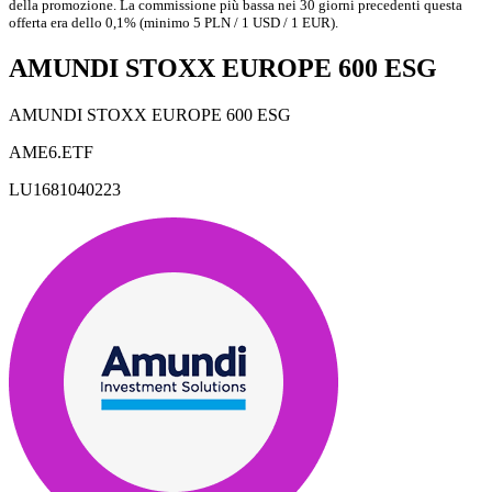
della promozione. La commissione più bassa nei 30 giorni precedenti questa
offerta era dello 0,1% (minimo 5 PLN / 1 USD / 1 EUR).
AMUNDI STOXX EUROPE 600 ESG
AMUNDI STOXX EUROPE 600 ESG
AME6.ETF
LU1681040223