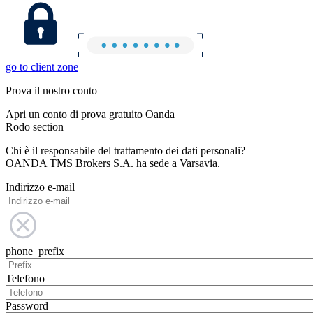
go to client zone
Prova il nostro conto
Apri un conto di prova gratuito Oanda
Rodo section
Chi è il responsabile del trattamento dei dati personali?
OANDA TMS Brokers S.A. ha sede a Varsavia.
Indirizzo e-mail
phone_prefix
Telefono
Password