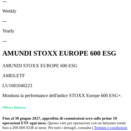
---
Weekly
---
Yearly
---
AMUNDI STOXX EUROPE 600 ESG
AMUNDI STOXX EUROPE 600 ESG
AME6.ETF
LU1681040223
Monitora la performance dell'indice STOXX Europe 600 ESG+.
Offerta limitata:
Fino al 30 giugno 2027, approfitta di commissioni zero sulle prime 10
operazioni ETF ogni mese.
Questo vale per operazioni con un fatturato totale
fino a 200.000 EUR al mese. Per tutti i dettagli, consulta i
Termini e condizioni