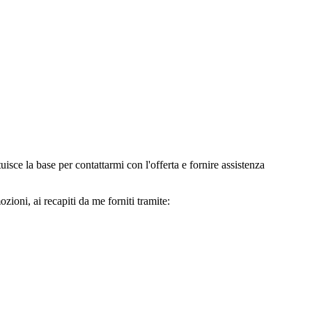
e la base per contattarmi con l'offerta e fornire assistenza
oni, ai recapiti da me forniti tramite: