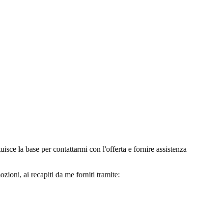
e la base per contattarmi con l'offerta e fornire assistenza
oni, ai recapiti da me forniti tramite: