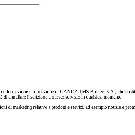
di informazione e formazione di OANDA TMS Brokers S.A., che costituisc
à di annullare l'iscrizione a questo servizio in qualsiasi momento.
 marketing relative a prodotti e servizi, ad esempio notizie e promozi