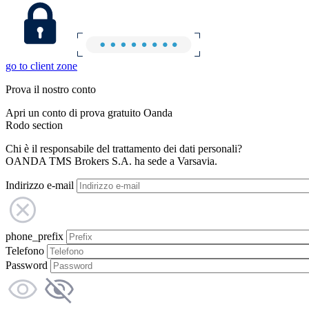
go to client zone
Prova il nostro conto
Apri un conto di prova gratuito Oanda
Rodo section
Chi è il responsabile del trattamento dei dati personali?
OANDA TMS Brokers S.A. ha sede a Varsavia.
Indirizzo e-mail
phone_prefix
Telefono
Password