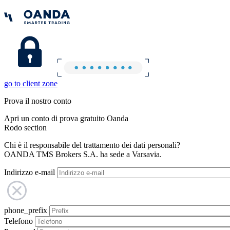
go to client zone
Prova il nostro conto
Apri un conto di prova gratuito Oanda
Rodo section
Chi è il responsabile del trattamento dei dati personali?
OANDA TMS Brokers S.A. ha sede a Varsavia.
Indirizzo e-mail
phone_prefix
Telefono