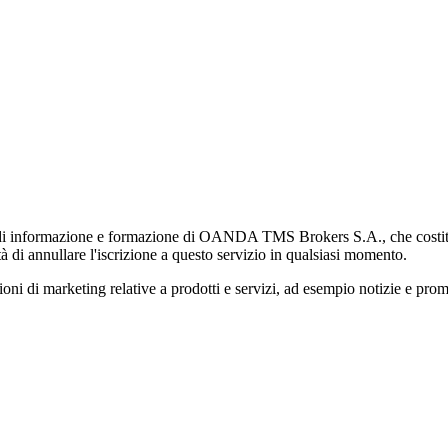
di informazione e formazione di OANDA TMS Brokers S.A., che costituisc
à di annullare l'iscrizione a questo servizio in qualsiasi momento.
 marketing relative a prodotti e servizi, ad esempio notizie e promozi