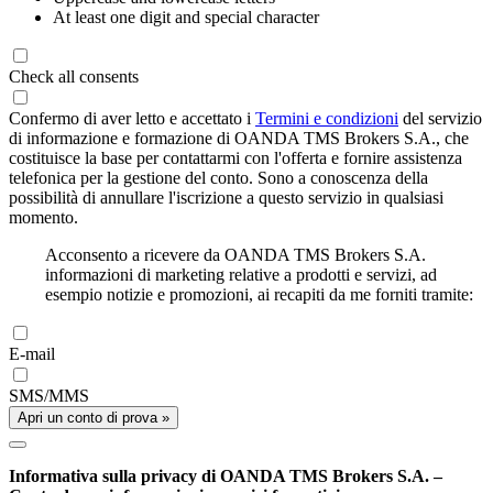
At least one digit and special character
Check all consents
Confermo di aver letto e accettato i
Termini e condizioni
del servizio
di informazione e formazione di OANDA TMS Brokers S.A., che
costituisce la base per contattarmi con l'offerta e fornire assistenza
telefonica per la gestione del conto. Sono a conoscenza della
possibilità di annullare l'iscrizione a questo servizio in qualsiasi
momento.
Acconsento a ricevere da OANDA TMS Brokers S.A.
informazioni di marketing relative a prodotti e servizi, ad
esempio notizie e promozioni, ai recapiti da me forniti tramite:
E-mail
SMS/MMS
Apri un conto di prova »
Informativa sulla privacy di OANDA TMS Brokers S.A. –