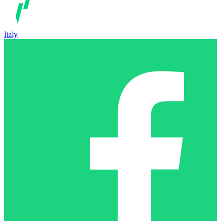
Italy