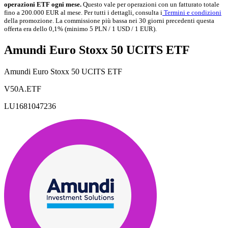
operazioni ETF ogni mese.
Questo vale per operazioni con un fatturato totale
fino a 200.000 EUR al mese. Per tutti i dettagli, consulta i
Termini e condizioni
della promozione. La commissione più bassa nei 30 giorni precedenti questa
offerta era dello 0,1% (minimo 5 PLN / 1 USD / 1 EUR).
Amundi Euro Stoxx 50 UCITS ETF
Amundi Euro Stoxx 50 UCITS ETF
V50A.ETF
LU1681047236