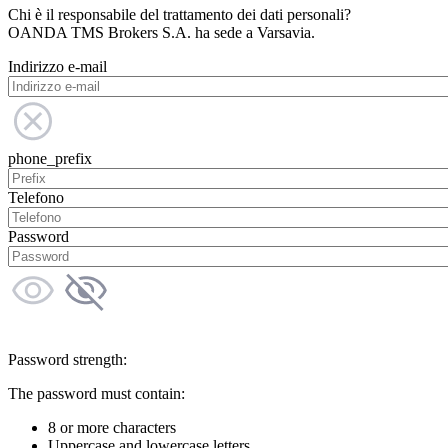
Chi è il responsabile del trattamento dei dati personali?
OANDA TMS Brokers S.A. ha sede a Varsavia.
Indirizzo e-mail
phone_prefix
Telefono
Password
Password strength:
The password must contain:
8 or more characters
Uppercase and lowercase letters