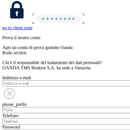
go to client zone
Prova il nostro conto
Apri un conto di prova gratuito Oanda
Rodo section
Chi è il responsabile del trattamento dei dati personali?
OANDA TMS Brokers S.A. ha sede a Varsavia.
Indirizzo e-mail
phone_prefix
Telefono
Password