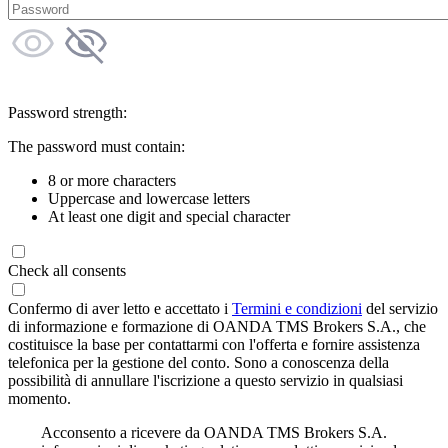
Password strength:
The password must contain:
8 or more characters
Uppercase and lowercase letters
At least one digit and special character
Check all consents
Confermo di aver letto e accettato i
Termini e condizioni
del servizio
di informazione e formazione di OANDA TMS Brokers S.A., che
costituisce la base per contattarmi con l'offerta e fornire assistenza
telefonica per la gestione del conto. Sono a conoscenza della
possibilità di annullare l'iscrizione a questo servizio in qualsiasi
momento.
Acconsento a ricevere da OANDA TMS Brokers S.A.