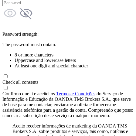
Password strength:
The password must contain:
8 or more characters
Uppercase and lowercase letters
At least one digit and special character
Check all consents
Confirmo que li e aceitei os
Termos e Condições
do Serviço de
Informação e Educação da OANDA TMS Brokers S.A., que serve
de base para me contactar, enviar-me a oferta e fornecer-me
assistência telefónica para a gestão da conta. Compreendo que posso
cancelar a subscrição deste serviço a qualquer momento.
Aceito receber informações de marketing da OANDA TMS
Brokers S.A. sobre produtos e serviços, tais como, notícias e