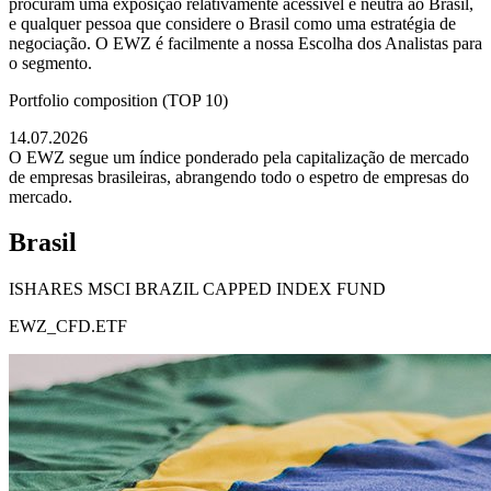
procuram uma exposição relativamente acessível e neutra ao Brasil,
e qualquer pessoa que considere o Brasil como uma estratégia de
negociação. O EWZ é facilmente a nossa Escolha dos Analistas para
o segmento.
Portfolio composition (TOP 10)
14.07.2026
O EWZ segue um índice ponderado pela capitalização de mercado
de empresas brasileiras, abrangendo todo o espetro de empresas do
mercado.
Brasil
ISHARES MSCI BRAZIL CAPPED INDEX FUND
EWZ_CFD.ETF