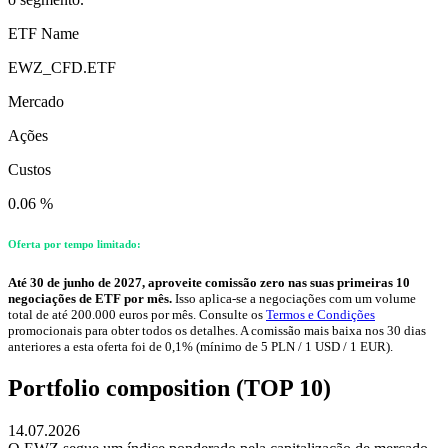
ETF Name
EWZ_CFD.ETF
Mercado
Ações
Custos
0.06 %
Oferta por tempo limitado:
Até 30 de junho de 2027, aproveite comissão zero nas suas primeiras 10
negociações de ETF por mês.
Isso aplica-se a negociações com um volume
total de até 200.000 euros por mês. Consulte os
Termos e Condições
promocionais para obter todos os detalhes. A comissão mais baixa nos 30 dias
anteriores a esta oferta foi de 0,1% (mínimo de 5 PLN / 1 USD / 1 EUR).
Portfolio composition (TOP 10)
14.07.2026