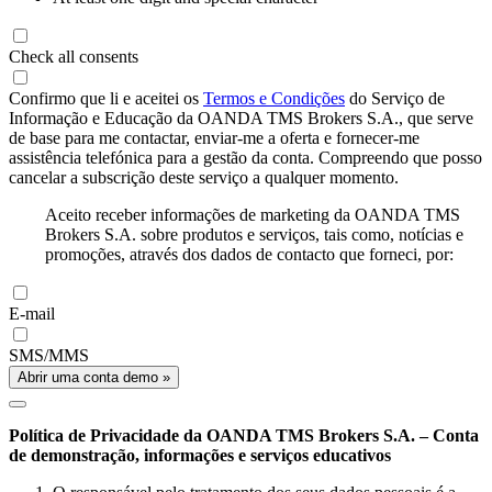
Check all consents
Confirmo que li e aceitei os
Termos e Condições
do Serviço de
Informação e Educação da OANDA TMS Brokers S.A., que serve
de base para me contactar, enviar-me a oferta e fornecer-me
assistência telefónica para a gestão da conta. Compreendo que posso
cancelar a subscrição deste serviço a qualquer momento.
Aceito receber informações de marketing da OANDA TMS
Brokers S.A. sobre produtos e serviços, tais como, notícias e
promoções, através dos dados de contacto que forneci, por:
E-mail
SMS/MMS
Abrir uma conta demo »
Política de Privacidade da OANDA TMS Brokers S.A. – Conta
de demonstração, informações e serviços educativos