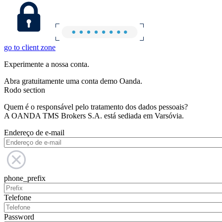
go to client zone
Experimente a nossa conta.
Abra gratuitamente uma conta demo Oanda.
Rodo section
Quem é o responsável pelo tratamento dos dados pessoais?
A OANDA TMS Brokers S.A. está sediada em Varsóvia.
Endereço de e-mail
phone_prefix
Telefone
Password