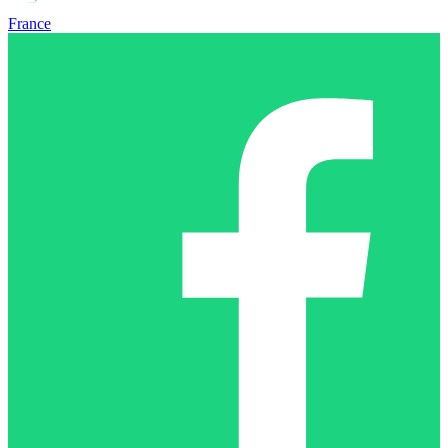
France