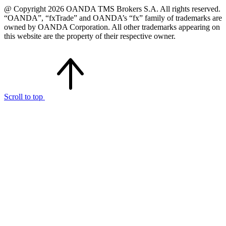
@ Copyright 2026 OANDA TMS Brokers S.A. All rights reserved.
“OANDA”, “fxTrade” and OANDA’s “fx” family of trademarks are
owned by OANDA Corporation. All other trademarks appearing on
this website are the property of their respective owner.
Scroll to top