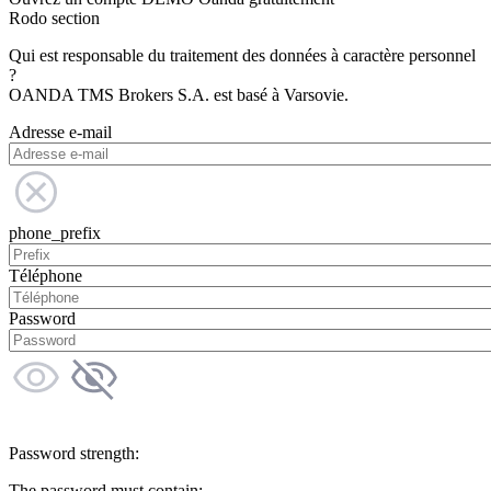
Rodo section
Qui est responsable du traitement des données à caractère personnel
?
OANDA TMS Brokers S.A. est basé à Varsovie.
Adresse e-mail
phone_prefix
Téléphone
Password
Password strength:
The password must contain: