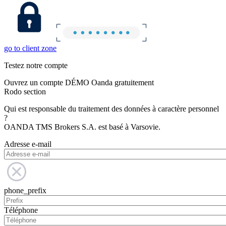
go to client zone
Testez notre compte
Ouvrez un compte DÉMO Oanda gratuitement
Rodo section
Qui est responsable du traitement des données à caractère personnel
?
OANDA TMS Brokers S.A. est basé à Varsovie.
Adresse e-mail
phone_prefix
Téléphone