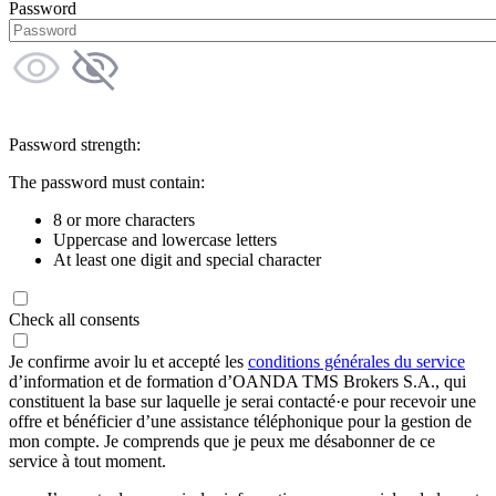
Password
Password strength:
The password must contain:
8 or more characters
Uppercase and lowercase letters
At least one digit and special character
Check all consents
Je confirme avoir lu et accepté les
conditions générales du service
d’information et de formation d’OANDA TMS Brokers S.A., qui
constituent la base sur laquelle je serai contacté·e pour recevoir une
offre et bénéficier d’une assistance téléphonique pour la gestion de
mon compte. Je comprends que je peux me désabonner de ce
service à tout moment.