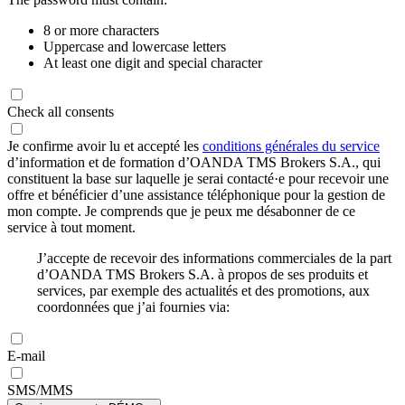
8 or more characters
Uppercase and lowercase letters
At least one digit and special character
Check all consents
Je confirme avoir lu et accepté les
conditions générales du service
d’information et de formation d’OANDA TMS Brokers S.A., qui
constituent la base sur laquelle je serai contacté·e pour recevoir une
offre et bénéficier d’une assistance téléphonique pour la gestion de
mon compte. Je comprends que je peux me désabonner de ce
service à tout moment.
J’accepte de recevoir des informations commerciales de la part
d’OANDA TMS Brokers S.A. à propos de ses produits et
services, par exemple des actualités et des promotions, aux
coordonnées que j’ai fournies via:
E-mail
SMS/MMS