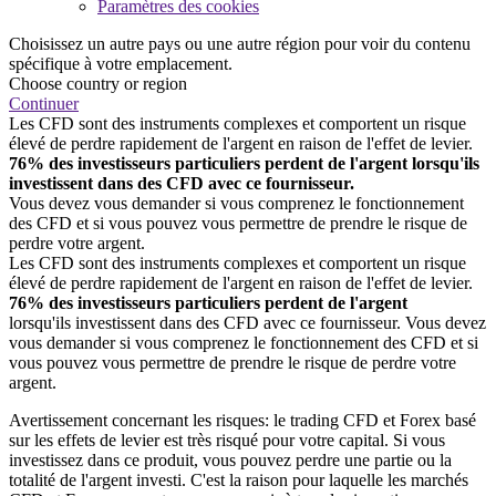
Paramètres des cookies
Choisissez un autre pays ou une autre région pour voir du contenu
spécifique à votre emplacement.
Choose country or region
Continuer
Les CFD sont des instruments complexes et comportent un risque
élevé de perdre rapidement de l'argent en raison de l'effet de levier.
76% des investisseurs particuliers perdent de l'argent lorsqu'ils
investissent dans des CFD avec ce fournisseur.
Vous devez vous demander si vous comprenez le fonctionnement
des CFD et si vous pouvez vous permettre de prendre le risque de
perdre votre argent.
Les CFD sont des instruments complexes et comportent un risque
élevé de perdre rapidement de l'argent en raison de l'effet de levier.
76% des investisseurs particuliers perdent de l'argent
lorsqu'ils investissent dans des CFD avec ce fournisseur. Vous devez
vous demander si vous comprenez le fonctionnement des CFD et si
vous pouvez vous permettre de prendre le risque de perdre votre
argent.
Avertissement concernant les risques: le trading CFD et Forex basé
sur les effets de levier est très risqué pour votre capital. Si vous
investissez dans ce produit, vous pouvez perdre une partie ou la
totalité de l'argent investi. C'est la raison pour laquelle les marchés