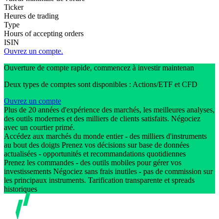
Ticker
Heures de trading
Type
Hours of accepting orders
ISIN
Ouvrez un compte.
Ouverture de compte rapide, commencez à investir maintenan
Deux types de comptes sont disponibles : Actions/ETF et CFD
Ouvrez un compte
Plus de 20 années d'expérience des marchés, les meilleures analyses,
des outils modernes et des milliers de clients satisfaits. Négociez
avec un courtier primé.
Accédez aux marchés du monde entier - des milliers d'instruments
au bout des doigts Prenez vos décisions sur base de données
actualisées - opportunités et recommandations quotidiennes
Prenez les commandes - des outils mobiles pour gérer vos
investissements Négociez sans frais inutiles - pas de commission sur
les principaux instruments. Tarification transparente et spreads
historiques