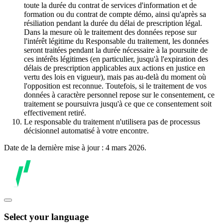
toute la durée du contrat de services d'information et de
formation ou du contrat de compte démo, ainsi qu'après sa
résiliation pendant la durée du délai de prescription légal.
Dans la mesure où le traitement des données repose sur
l'intérêt légitime du Responsable du traitement, les données
seront traitées pendant la durée nécessaire à la poursuite de
ces intérêts légitimes (en particulier, jusqu'à l'expiration des
délais de prescription applicables aux actions en justice en
vertu des lois en vigueur), mais pas au-delà du moment où
l'opposition est reconnue. Toutefois, si le traitement de vos
données à caractère personnel repose sur le consentement, ce
traitement se poursuivra jusqu'à ce que ce consentement soit
effectivement retiré.
Le responsable du traitement n'utilisera pas de processus
décisionnel automatisé à votre encontre.
Date de la dernière mise à jour : 4 mars 2026.
Select your language