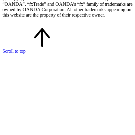
“OANDA”, “fxTrade” and OANDA’s “fx” family of trademarks are
owned by OANDA Corporation. All other trademarks appearing on
this website are the property of their respective owner.
Scroll to top