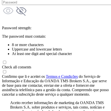
Password strength:
The password must contain:
8 or more characters
Uppercase and lowercase letters
At least one digit and special character
Check all consents
Confirmo que li e aceitei os
Termos e Condições
do Serviço de
Informação e Educação da OANDA TMS Brokers S.A., que serve
de base para me contactar, enviar-me a oferta e fornecer-me
assistência telefónica para a gestão da conta. Compreendo que posso
cancelar a subscrição deste serviço a qualquer momento.
Aceito receber informações de marketing da OANDA TMS
Brokers S.A. sobre produtos e serviços, tais como, notícias e