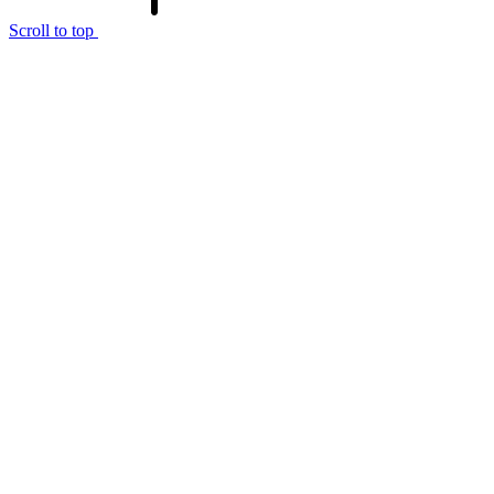
Scroll to top