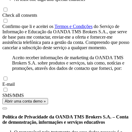
Check all consents
Confirmo que li e aceitei os
Termos e Condições
do Serviço de
Informação e Educação da OANDA TMS Brokers S.A., que serve
de base para me contactar, enviar-me a oferta e fornecer-me
assistência telefónica para a gestão da conta. Compreendo que posso
cancelar a subscrição deste serviço a qualquer momento.
Aceito receber informações de marketing da OANDA TMS
Brokers S.A. sobre produtos e serviços, tais como, notícias e
promoções, através dos dados de contacto que forneci, por:
E-mail
SMS/MMS
Abrir uma conta demo »
Política de Privacidade da OANDA TMS Brokers S.A. – Conta
de demonstração, informações e serviços educativos