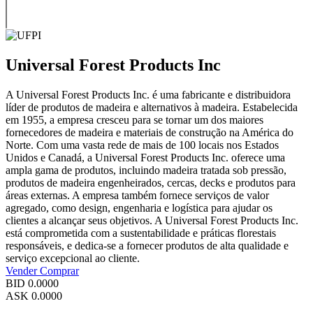
Universal Forest Products Inc
A Universal Forest Products Inc. é uma fabricante e distribuidora
líder de produtos de madeira e alternativos à madeira. Estabelecida
em 1955, a empresa cresceu para se tornar um dos maiores
fornecedores de madeira e materiais de construção na América do
Norte. Com uma vasta rede de mais de 100 locais nos Estados
Unidos e Canadá, a Universal Forest Products Inc. oferece uma
ampla gama de produtos, incluindo madeira tratada sob pressão,
produtos de madeira engenheirados, cercas, decks e produtos para
áreas externas. A empresa também fornece serviços de valor
agregado, como design, engenharia e logística para ajudar os
clientes a alcançar seus objetivos. A Universal Forest Products Inc.
está comprometida com a sustentabilidade e práticas florestais
responsáveis, e dedica-se a fornecer produtos de alta qualidade e
serviço excepcional ao cliente.
Vender
Comprar
BID
0.0000
ASK
0.0000