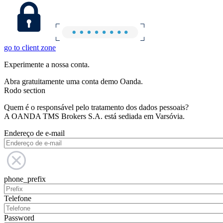
go to client zone
Experimente a nossa conta.
Abra gratuitamente uma conta demo Oanda.
Rodo section
Quem é o responsável pelo tratamento dos dados pessoais?
A OANDA TMS Brokers S.A. está sediada em Varsóvia.
Endereço de e-mail
phone_prefix
Telefone
Password