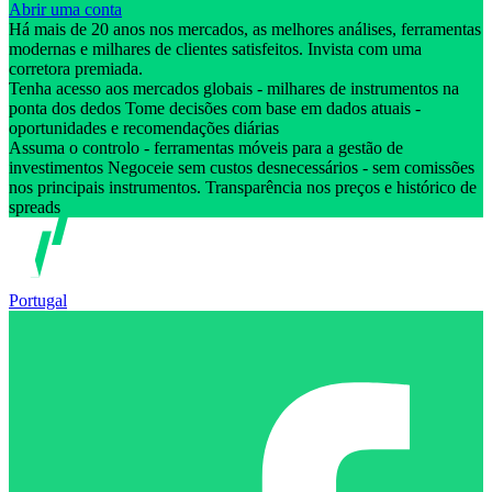
Abrir uma conta
Há mais de 20 anos nos mercados, as melhores análises, ferramentas
modernas e milhares de clientes satisfeitos. Invista com uma
corretora premiada.
Tenha acesso aos mercados globais - milhares de instrumentos na
ponta dos dedos Tome decisões com base em dados atuais -
oportunidades e recomendações diárias
Assuma o controlo - ferramentas móveis para a gestão de
investimentos Negoceie sem custos desnecessários - sem comissões
nos principais instrumentos. Transparência nos preços e histórico de
spreads
Portugal