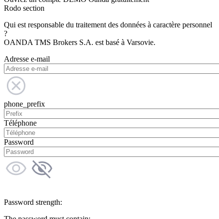
Rodo section
Qui est responsable du traitement des données à caractère personnel
?
OANDA TMS Brokers S.A. est basé à Varsovie.
Adresse e-mail
phone_prefix
Téléphone
Password
Password strength:
The password must contain: