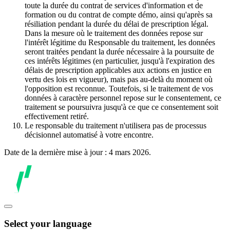
toute la durée du contrat de services d'information et de
formation ou du contrat de compte démo, ainsi qu'après sa
résiliation pendant la durée du délai de prescription légal.
Dans la mesure où le traitement des données repose sur
l'intérêt légitime du Responsable du traitement, les données
seront traitées pendant la durée nécessaire à la poursuite de
ces intérêts légitimes (en particulier, jusqu'à l'expiration des
délais de prescription applicables aux actions en justice en
vertu des lois en vigueur), mais pas au-delà du moment où
l'opposition est reconnue. Toutefois, si le traitement de vos
données à caractère personnel repose sur le consentement, ce
traitement se poursuivra jusqu'à ce que ce consentement soit
effectivement retiré.
Le responsable du traitement n'utilisera pas de processus
décisionnel automatisé à votre encontre.
Date de la dernière mise à jour : 4 mars 2026.
Select your language