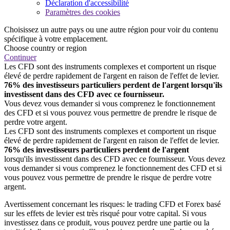
Déclaration d'accessibilité
Paramètres des cookies
Choisissez un autre pays ou une autre région pour voir du contenu
spécifique à votre emplacement.
Choose country or region
Continuer
Les CFD sont des instruments complexes et comportent un risque
élevé de perdre rapidement de l'argent en raison de l'effet de levier.
76% des investisseurs particuliers perdent de l'argent lorsqu'ils
investissent dans des CFD avec ce fournisseur.
Vous devez vous demander si vous comprenez le fonctionnement
des CFD et si vous pouvez vous permettre de prendre le risque de
perdre votre argent.
Les CFD sont des instruments complexes et comportent un risque
élevé de perdre rapidement de l'argent en raison de l'effet de levier.
76% des investisseurs particuliers perdent de l'argent
lorsqu'ils investissent dans des CFD avec ce fournisseur. Vous devez
vous demander si vous comprenez le fonctionnement des CFD et si
vous pouvez vous permettre de prendre le risque de perdre votre
argent.
Avertissement concernant les risques: le trading CFD et Forex basé
sur les effets de levier est très risqué pour votre capital. Si vous
investissez dans ce produit, vous pouvez perdre une partie ou la