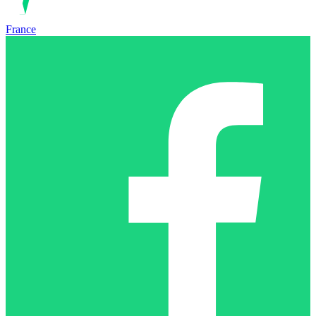
France