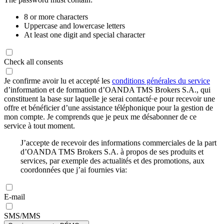
8 or more characters
Uppercase and lowercase letters
At least one digit and special character
Check all consents
Je confirme avoir lu et accepté les
conditions générales du service
d’information et de formation d’OANDA TMS Brokers S.A., qui
constituent la base sur laquelle je serai contacté·e pour recevoir une
offre et bénéficier d’une assistance téléphonique pour la gestion de
mon compte. Je comprends que je peux me désabonner de ce
service à tout moment.
J’accepte de recevoir des informations commerciales de la part
d’OANDA TMS Brokers S.A. à propos de ses produits et
services, par exemple des actualités et des promotions, aux
coordonnées que j’ai fournies via:
E-mail
SMS/MMS