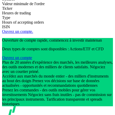
Valeur minimale de l'ordre
Ticker
Heures de trading
Type
Hours of accepting orders
ISIN
Ouvrez un compte.
Ouverture de compte rapide, commencez à investir maintenan
Deux types de comptes sont disponibles : Actions/ETF et CFD
Ouvrez un compte
Plus de 20 années d'expérience des marchés, les meilleures analyses,
des outils modernes et des milliers de clients satisfaits. Négociez
avec un courtier primé.
Accédez aux marchés du monde entier - des milliers d'instruments
au bout des doigts Prenez vos décisions sur base de données
actualisées - opportunités et recommandations quotidiennes
Prenez les commandes - des outils mobiles pour gérer vos
investissements Négociez sans frais inutiles - pas de commission sur
les principaux instruments. Tarification transparente et spreads
historiques