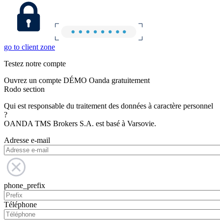
go to client zone
Testez notre compte
Ouvrez un compte DÉMO Oanda gratuitement
Rodo section
Qui est responsable du traitement des données à caractère personnel
?
OANDA TMS Brokers S.A. est basé à Varsovie.
Adresse e-mail
phone_prefix
Téléphone