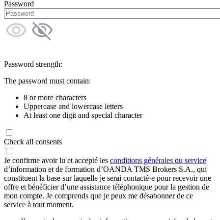
Password
Password strength:
The password must contain:
8 or more characters
Uppercase and lowercase letters
At least one digit and special character
Check all consents
Je confirme avoir lu et accepté les
conditions générales du service
d’information et de formation d’OANDA TMS Brokers S.A., qui
constituent la base sur laquelle je serai contacté·e pour recevoir une
offre et bénéficier d’une assistance téléphonique pour la gestion de
mon compte. Je comprends que je peux me désabonner de ce
service à tout moment.