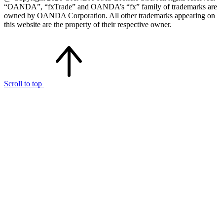
“OANDA”, “fxTrade” and OANDA’s “fx” family of trademarks are
owned by OANDA Corporation. All other trademarks appearing on
this website are the property of their respective owner.
Scroll to top