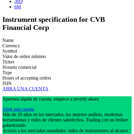
30D
6M
Instrument specification for CVB
Financial Corp
Name
Currency
Symbol
Valor de orden mínimo
Ticker
Horario comercial
Type
Hours of accepting orders
ISIN
ABRA UNA CUENTA
Apertura rápida de cuenta, empiece a invertir ahora
Abrir una cuenta
Más de 20 años en los mercados, los mejores análisis, modernas
herramientas y miles de clientes satisfechos. Trading con un bróker
galardonado
Acceso a los mercados mundiales: miles de instrumentos al alcance