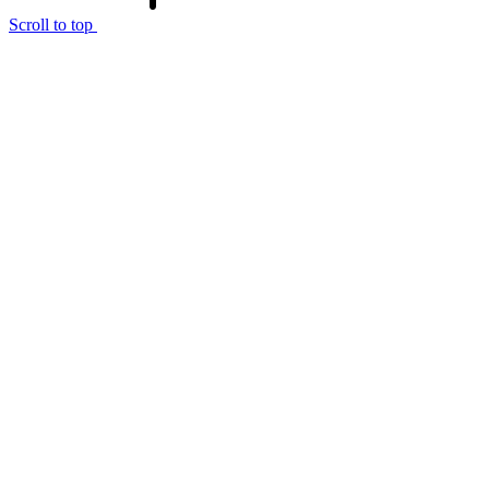
Scroll to top