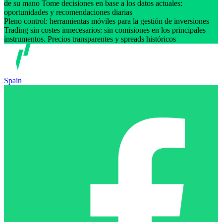
de su mano Tome decisiones en base a los datos actuales:
oportunidades y recomendaciones diarias
Pleno control: herramientas móviles para la gestión de inversiones
Trading sin costes innecesarios: sin comisiones en los principales
instrumentos. Precios transparentes y spreads históricos
Spain