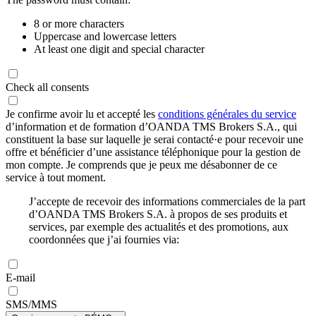
8 or more characters
Uppercase and lowercase letters
At least one digit and special character
Check all consents
Je confirme avoir lu et accepté les
conditions générales du service
d’information et de formation d’OANDA TMS Brokers S.A., qui
constituent la base sur laquelle je serai contacté·e pour recevoir une
offre et bénéficier d’une assistance téléphonique pour la gestion de
mon compte. Je comprends que je peux me désabonner de ce
service à tout moment.
J’accepte de recevoir des informations commerciales de la part
d’OANDA TMS Brokers S.A. à propos de ses produits et
services, par exemple des actualités et des promotions, aux
coordonnées que j’ai fournies via:
E-mail
SMS/MMS