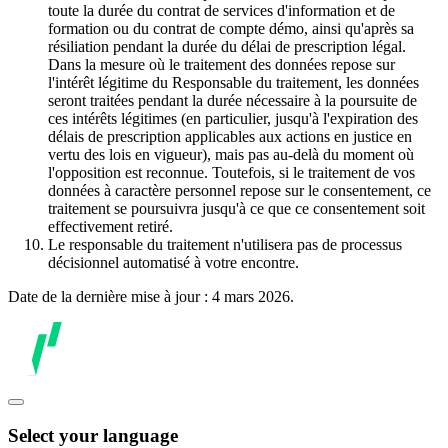
toute la durée du contrat de services d'information et de
formation ou du contrat de compte démo, ainsi qu'après sa
résiliation pendant la durée du délai de prescription légal.
Dans la mesure où le traitement des données repose sur
l'intérêt légitime du Responsable du traitement, les données
seront traitées pendant la durée nécessaire à la poursuite de
ces intérêts légitimes (en particulier, jusqu'à l'expiration des
délais de prescription applicables aux actions en justice en
vertu des lois en vigueur), mais pas au-delà du moment où
l'opposition est reconnue. Toutefois, si le traitement de vos
données à caractère personnel repose sur le consentement, ce
traitement se poursuivra jusqu'à ce que ce consentement soit
effectivement retiré.
Le responsable du traitement n'utilisera pas de processus
décisionnel automatisé à votre encontre.
Date de la dernière mise à jour : 4 mars 2026.
Select your language