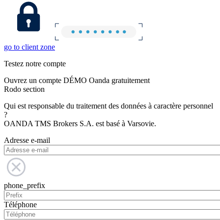
go to client zone
Testez notre compte
Ouvrez un compte DÉMO Oanda gratuitement
Rodo section
Qui est responsable du traitement des données à caractère personnel
?
OANDA TMS Brokers S.A. est basé à Varsovie.
Adresse e-mail
phone_prefix
Téléphone