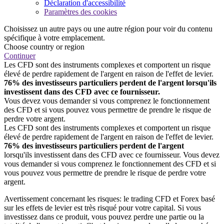
Déclaration d'accessibilité
Paramètres des cookies
Choisissez un autre pays ou une autre région pour voir du contenu
spécifique à votre emplacement.
Choose country or region
Continuer
Les CFD sont des instruments complexes et comportent un risque
élevé de perdre rapidement de l'argent en raison de l'effet de levier.
76% des investisseurs particuliers perdent de l'argent lorsqu'ils
investissent dans des CFD avec ce fournisseur.
Vous devez vous demander si vous comprenez le fonctionnement
des CFD et si vous pouvez vous permettre de prendre le risque de
perdre votre argent.
Les CFD sont des instruments complexes et comportent un risque
élevé de perdre rapidement de l'argent en raison de l'effet de levier.
76% des investisseurs particuliers perdent de l'argent
lorsqu'ils investissent dans des CFD avec ce fournisseur. Vous devez
vous demander si vous comprenez le fonctionnement des CFD et si
vous pouvez vous permettre de prendre le risque de perdre votre
argent.
Avertissement concernant les risques: le trading CFD et Forex basé
sur les effets de levier est très risqué pour votre capital. Si vous
investissez dans ce produit, vous pouvez perdre une partie ou la