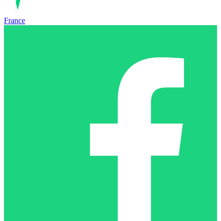
France