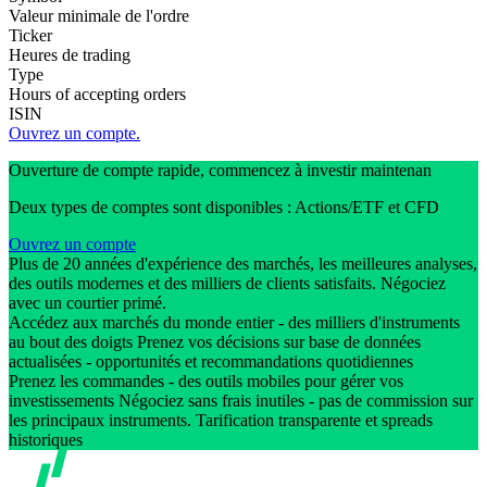
Valeur minimale de l'ordre
Ticker
Heures de trading
Type
Hours of accepting orders
ISIN
Ouvrez un compte.
Ouverture de compte rapide, commencez à investir maintenan
Deux types de comptes sont disponibles : Actions/ETF et CFD
Ouvrez un compte
Plus de 20 années d'expérience des marchés, les meilleures analyses,
des outils modernes et des milliers de clients satisfaits. Négociez
avec un courtier primé.
Accédez aux marchés du monde entier - des milliers d'instruments
au bout des doigts Prenez vos décisions sur base de données
actualisées - opportunités et recommandations quotidiennes
Prenez les commandes - des outils mobiles pour gérer vos
investissements Négociez sans frais inutiles - pas de commission sur
les principaux instruments. Tarification transparente et spreads
historiques