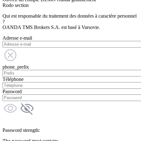
Rodo section
Qui est responsable du traitement des données à caractère personnel
?
OANDA TMS Brokers S.A. est basé à Varsovie.
Adresse e-mail
phone_prefix
Téléphone
Password
Password strength:
The password must contain: