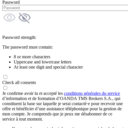
Password
Password strength:
The password must contain:
8 or more characters
Uppercase and lowercase letters
At least one digit and special character
Check all consents
Je confirme avoir lu et accepté les
conditions générales du service
d’information et de formation d’OANDA TMS Brokers S.A., qui
constituent la base sur laquelle je serai contacté·e pour recevoir une
offre et bénéficier d’une assistance téléphonique pour la gestion de
mon compte. Je comprends que je peux me désabonner de ce
service à tout moment.