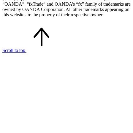
“OANDA”, “fxTrade” and OANDA’s “fx” family of trademarks are
owned by OANDA Corporation. All other trademarks appearing on
this website are the property of their respective owner.
Scroll to top