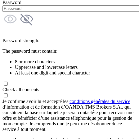
Password
Password strength:
The password must contain:
8 or more characters
Uppercase and lowercase letters
At least one digit and special character
Check all consents
Je confirme avoir lu et accepté les
conditions générales du service
d’information et de formation d’OANDA TMS Brokers S.A., qui
constituent la base sur laquelle je serai contacté·e pour recevoir une
offre et bénéficier d’une assistance téléphonique pour la gestion de
mon compte. Je comprends que je peux me désabonner de ce
service à tout moment.