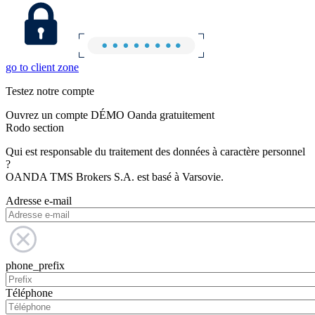
go to client zone
Testez notre compte
Ouvrez un compte DÉMO Oanda gratuitement
Rodo section
Qui est responsable du traitement des données à caractère personnel
?
OANDA TMS Brokers S.A. est basé à Varsovie.
Adresse e-mail
phone_prefix
Téléphone