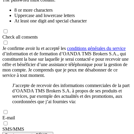
8 or more characters
Uppercase and lowercase letters
At least one digit and special character
Check all consents
Je confirme avoir lu et accepté les
conditions générales du service
d’information et de formation d’OANDA TMS Brokers S.A., qui
constituent la base sur laquelle je serai contacté·e pour recevoir une
offre et bénéficier d’une assistance téléphonique pour la gestion de
mon compte. Je comprends que je peux me désabonner de ce
service à tout moment.
J’accepte de recevoir des informations commerciales de la part
d’OANDA TMS Brokers S.A. à propos de ses produits et
services, par exemple des actualités et des promotions, aux
coordonnées que j’ai fournies via:
E-mail
SMS/MMS