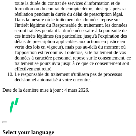
toute la durée du contrat de services d'information et de
formation ou du contrat de compte démo, ainsi qu'après sa
résiliation pendant la durée du délai de prescription légal.
Dans la mesure où le traitement des données repose sur
l'intérêt légitime du Responsable du traitement, les données
seront traitées pendant la durée nécessaire à la poursuite de
ces intérêts légitimes (en particulier, jusqu'à l'expiration des
délais de prescription applicables aux actions en justice en
vertu des lois en vigueur), mais pas au-delà du moment où
l'opposition est reconnue. Toutefois, si le traitement de vos
données à caractère personnel repose sur le consentement, ce
traitement se poursuivra jusqu'à ce que ce consentement soit
effectivement retiré.
Le responsable du traitement n'utilisera pas de processus
décisionnel automatisé à votre encontre.
Date de la dernière mise à jour : 4 mars 2026.
Select your language