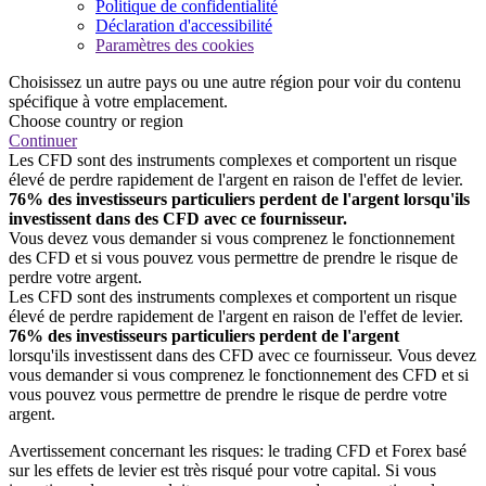
Politique de confidentialité
Déclaration d'accessibilité
Paramètres des cookies
Choisissez un autre pays ou une autre région pour voir du contenu
spécifique à votre emplacement.
Choose country or region
Continuer
Les CFD sont des instruments complexes et comportent un risque
élevé de perdre rapidement de l'argent en raison de l'effet de levier.
76% des investisseurs particuliers perdent de l'argent lorsqu'ils
investissent dans des CFD avec ce fournisseur.
Vous devez vous demander si vous comprenez le fonctionnement
des CFD et si vous pouvez vous permettre de prendre le risque de
perdre votre argent.
Les CFD sont des instruments complexes et comportent un risque
élevé de perdre rapidement de l'argent en raison de l'effet de levier.
76% des investisseurs particuliers perdent de l'argent
lorsqu'ils investissent dans des CFD avec ce fournisseur. Vous devez
vous demander si vous comprenez le fonctionnement des CFD et si
vous pouvez vous permettre de prendre le risque de perdre votre
argent.
Avertissement concernant les risques: le trading CFD et Forex basé
sur les effets de levier est très risqué pour votre capital. Si vous