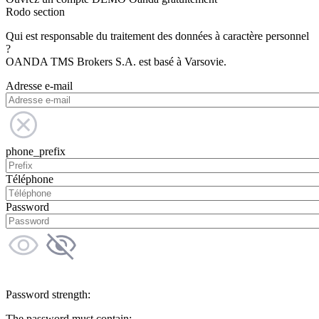
Rodo section
Qui est responsable du traitement des données à caractère personnel
?
OANDA TMS Brokers S.A. est basé à Varsovie.
Adresse e-mail
phone_prefix
Téléphone
Password
Password strength:
The password must contain: