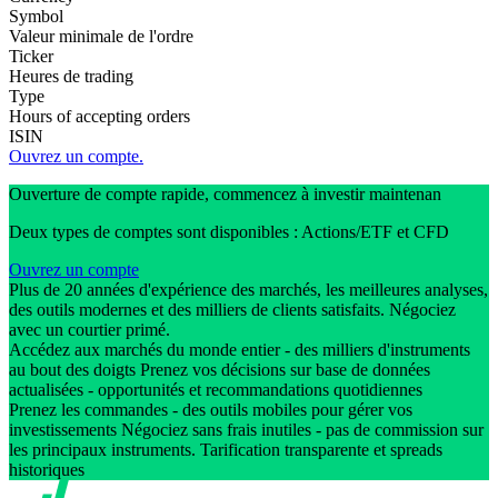
Symbol
Valeur minimale de l'ordre
Ticker
Heures de trading
Type
Hours of accepting orders
ISIN
Ouvrez un compte.
Ouverture de compte rapide, commencez à investir maintenan
Deux types de comptes sont disponibles : Actions/ETF et CFD
Ouvrez un compte
Plus de 20 années d'expérience des marchés, les meilleures analyses,
des outils modernes et des milliers de clients satisfaits. Négociez
avec un courtier primé.
Accédez aux marchés du monde entier - des milliers d'instruments
au bout des doigts Prenez vos décisions sur base de données
actualisées - opportunités et recommandations quotidiennes
Prenez les commandes - des outils mobiles pour gérer vos
investissements Négociez sans frais inutiles - pas de commission sur
les principaux instruments. Tarification transparente et spreads
historiques