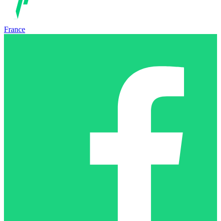
France