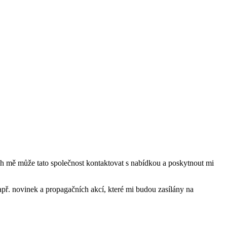
mě může tato společnost kontaktovat s nabídkou a poskytnout mi
ř. novinek a propagačních akcí, které mi budou zasílány na