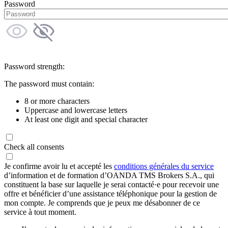
Password
Password strength:
The password must contain:
8 or more characters
Uppercase and lowercase letters
At least one digit and special character
Check all consents
Je confirme avoir lu et accepté les
conditions générales du service
d’information et de formation d’OANDA TMS Brokers S.A., qui
constituent la base sur laquelle je serai contacté·e pour recevoir une
offre et bénéficier d’une assistance téléphonique pour la gestion de
mon compte. Je comprends que je peux me désabonner de ce
service à tout moment.