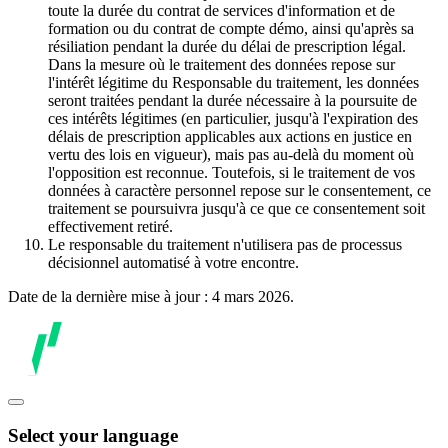
toute la durée du contrat de services d'information et de
formation ou du contrat de compte démo, ainsi qu'après sa
résiliation pendant la durée du délai de prescription légal.
Dans la mesure où le traitement des données repose sur
l'intérêt légitime du Responsable du traitement, les données
seront traitées pendant la durée nécessaire à la poursuite de
ces intérêts légitimes (en particulier, jusqu'à l'expiration des
délais de prescription applicables aux actions en justice en
vertu des lois en vigueur), mais pas au-delà du moment où
l'opposition est reconnue. Toutefois, si le traitement de vos
données à caractère personnel repose sur le consentement, ce
traitement se poursuivra jusqu'à ce que ce consentement soit
effectivement retiré.
Le responsable du traitement n'utilisera pas de processus
décisionnel automatisé à votre encontre.
Date de la dernière mise à jour : 4 mars 2026.
Select your language