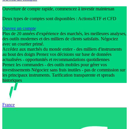
Ouverture de compte rapide, commencez à investir maintenan
Deux types de comptes sont disponibles : Actions/ETF et CFD
Ouvrez un compte
Plus de 20 années d'expérience des marchés, les meilleures analyses,
des outils modernes et des milliers de clients satisfaits. Négociez
avec un courtier primé.
Accédez aux marchés du monde entier - des milliers d'instruments
au bout des doigts Prenez vos décisions sur base de données
actualisées - opportunités et recommandations quotidiennes
Prenez les commandes - des outils mobiles pour gérer vos
investissements Négociez sans frais inutiles - pas de commission sur
les principaux instruments. Tarification transparente et spreads
historiques
France