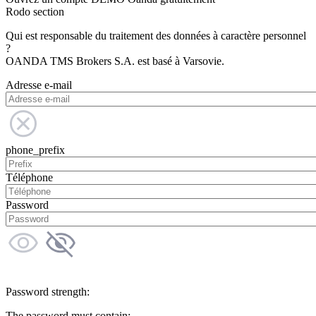
Rodo section
Qui est responsable du traitement des données à caractère personnel
?
OANDA TMS Brokers S.A. est basé à Varsovie.
Adresse e-mail
phone_prefix
Téléphone
Password
Password strength:
The password must contain: