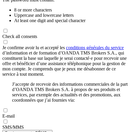
8 or more characters
Uppercase and lowercase letters
At least one digit and special character
Check all consents
Je confirme avoir lu et accepté les
conditions générales du service
d’information et de formation d’OANDA TMS Brokers S.A., qui
constituent la base sur laquelle je serai contacté·e pour recevoir une
offre et bénéficier d’une assistance téléphonique pour la gestion de
mon compte. Je comprends que je peux me désabonner de ce
service à tout moment.
J’accepte de recevoir des informations commerciales de la part
d’OANDA TMS Brokers S.A. à propos de ses produits et
services, par exemple des actualités et des promotions, aux
coordonnées que j’ai fournies via:
E-mail
SMS/MMS