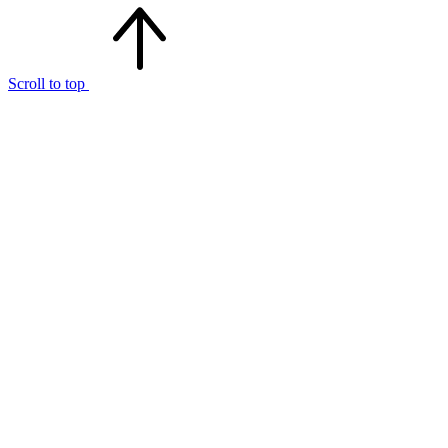
Scroll to top