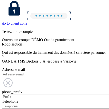
go to client zone
Testez notre compte
Ouvrez un compte DÉMO Oanda gratuitement
Rodo section
Qui est responsable du traitement des données à caractère personnel
?
OANDA TMS Brokers S.A. est basé à Varsovie.
Adresse e-mail
phone_prefix
Téléphone