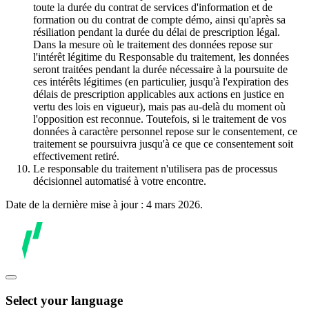
toute la durée du contrat de services d'information et de
formation ou du contrat de compte démo, ainsi qu'après sa
résiliation pendant la durée du délai de prescription légal.
Dans la mesure où le traitement des données repose sur
l'intérêt légitime du Responsable du traitement, les données
seront traitées pendant la durée nécessaire à la poursuite de
ces intérêts légitimes (en particulier, jusqu'à l'expiration des
délais de prescription applicables aux actions en justice en
vertu des lois en vigueur), mais pas au-delà du moment où
l'opposition est reconnue. Toutefois, si le traitement de vos
données à caractère personnel repose sur le consentement, ce
traitement se poursuivra jusqu'à ce que ce consentement soit
effectivement retiré.
Le responsable du traitement n'utilisera pas de processus
décisionnel automatisé à votre encontre.
Date de la dernière mise à jour : 4 mars 2026.
Select your language