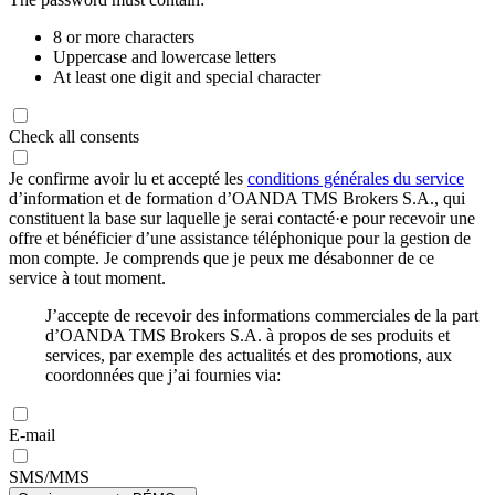
8 or more characters
Uppercase and lowercase letters
At least one digit and special character
Check all consents
Je confirme avoir lu et accepté les
conditions générales du service
d’information et de formation d’OANDA TMS Brokers S.A., qui
constituent la base sur laquelle je serai contacté·e pour recevoir une
offre et bénéficier d’une assistance téléphonique pour la gestion de
mon compte. Je comprends que je peux me désabonner de ce
service à tout moment.
J’accepte de recevoir des informations commerciales de la part
d’OANDA TMS Brokers S.A. à propos de ses produits et
services, par exemple des actualités et des promotions, aux
coordonnées que j’ai fournies via:
E-mail
SMS/MMS