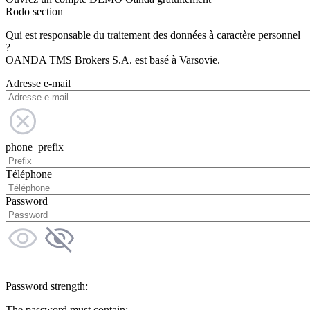
Rodo section
Qui est responsable du traitement des données à caractère personnel
?
OANDA TMS Brokers S.A. est basé à Varsovie.
Adresse e-mail
phone_prefix
Téléphone
Password
Password strength:
The password must contain: