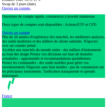
Swap de 3 jours (date)
Ouvrez un compte.
Ouverture de compte rapide, commencez à investir maintenan
Deux types de comptes sont disponibles : Actions/ETF et CFD
Ouvrez un compte
Plus de 20 années d'expérience des marchés, les meilleures analyses,
des outils modernes et des milliers de clients satisfaits. Négociez
avec un courtier primé.
Accédez aux marchés du monde entier - des milliers d'instruments
au bout des doigts Prenez vos décisions sur base de données
actualisées - opportunités et recommandations quotidiennes
Prenez les commandes - des outils mobiles pour gérer vos
investissements Négociez sans frais inutiles - pas de commission sur
les principaux instruments. Tarification transparente et spreads
historiques
France