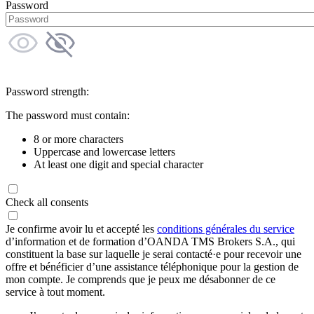
Password
Password strength:
The password must contain:
8 or more characters
Uppercase and lowercase letters
At least one digit and special character
Check all consents
Je confirme avoir lu et accepté les
conditions générales du service
d’information et de formation d’OANDA TMS Brokers S.A., qui
constituent la base sur laquelle je serai contacté·e pour recevoir une
offre et bénéficier d’une assistance téléphonique pour la gestion de
mon compte. Je comprends que je peux me désabonner de ce
service à tout moment.