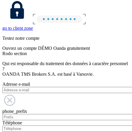
go to client zone
Testez notre compte
Ouvrez un compte DÉMO Oanda gratuitement
Rodo section
Qui est responsable du traitement des données à caractère personnel
?
OANDA TMS Brokers S.A. est basé à Varsovie.
Adresse e-mail
phone_prefix
Téléphone