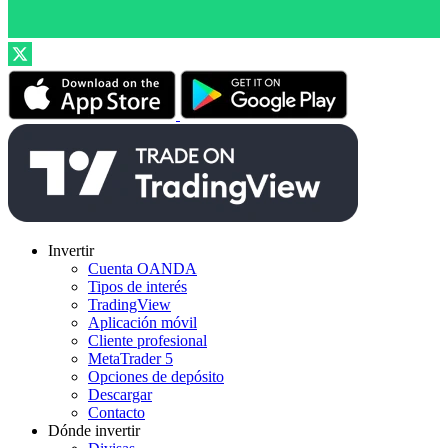
Invertir
Cuenta OANDA
Tipos de interés
TradingView
Aplicación móvil
Cliente profesional
MetaTrader 5
Opciones de depósito
Descargar
Contacto
Dónde invertir