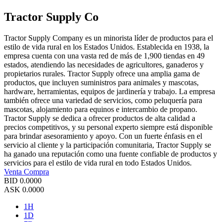
Tractor Supply Co
Tractor Supply Company es un minorista líder de productos para el
estilo de vida rural en los Estados Unidos. Establecida en 1938, la
empresa cuenta con una vasta red de más de 1,900 tiendas en 49
estados, atendiendo las necesidades de agricultores, ganaderos y
propietarios rurales. Tractor Supply ofrece una amplia gama de
productos, que incluyen suministros para animales y mascotas,
hardware, herramientas, equipos de jardinería y trabajo. La empresa
también ofrece una variedad de servicios, como peluquería para
mascotas, alojamiento para equinos e intercambio de propano.
Tractor Supply se dedica a ofrecer productos de alta calidad a
precios competitivos, y su personal experto siempre está disponible
para brindar asesoramiento y apoyo. Con un fuerte énfasis en el
servicio al cliente y la participación comunitaria, Tractor Supply se
ha ganado una reputación como una fuente confiable de productos y
servicios para el estilo de vida rural en todo Estados Unidos.
Venta
Compra
BID
0.0000
ASK
0.0000
1H
1D