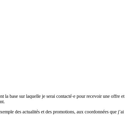
 base sur laquelle je serai contacté·e pour recevoir une offre et
nt.
emple des actualités et des promotions, aux coordonnées que j’ai