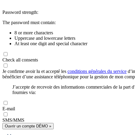
Password strength:
The password must contain:
8 or more characters
Uppercase and lowercase letters
At least one digit and special character
Check all consents
Je confirme avoir lu et accepté les
conditions générales du service
d’in
bénéficier d’une assistance téléphonique pour la gestion de mon com
J’accepte de recevoir des informations commerciales de la part
fournies via:
E-mail
SMS/MMS
Ouvrir un compte DÉMO »