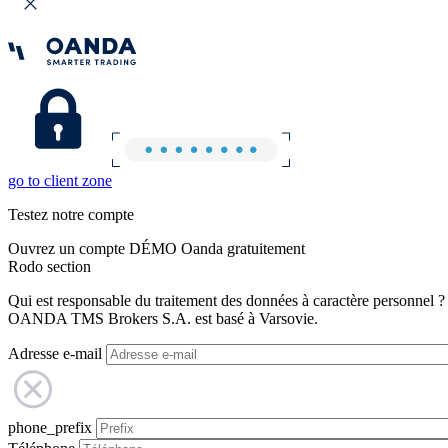
go to client zone
Testez notre compte
Ouvrez un compte DÉMO Oanda gratuitement
Rodo section
Qui est responsable du traitement des données à caractère personnel ?
OANDA TMS Brokers S.A. est basé à Varsovie.
Adresse e-mail
phone_prefix