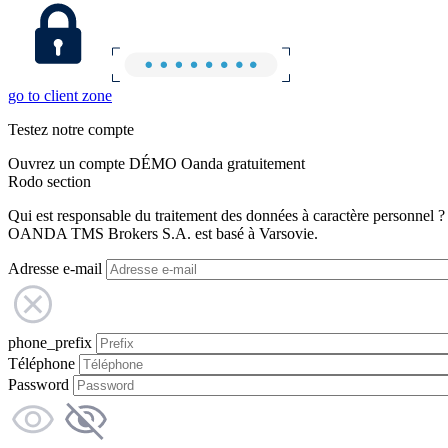
go to client zone
Testez notre compte
Ouvrez un compte DÉMO Oanda gratuitement
Rodo section
Qui est responsable du traitement des données à caractère personnel ?
OANDA TMS Brokers S.A. est basé à Varsovie.
Adresse e-mail
phone_prefix
Téléphone
Password