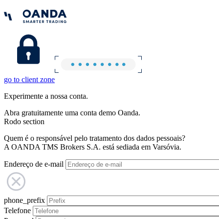
go to client zone
Experimente a nossa conta.
Abra gratuitamente uma conta demo Oanda.
Rodo section
Quem é o responsável pelo tratamento dos dados pessoais?
A OANDA TMS Brokers S.A. está sediada em Varsóvia.
Endereço de e-mail
phone_prefix
Telefone