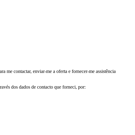
me contactar, enviar-me a oferta e fornecer-me assistência
avés dos dados de contacto que forneci, por: