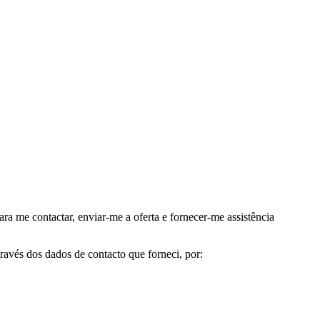
me contactar, enviar-me a oferta e fornecer-me assistência
avés dos dados de contacto que forneci, por: