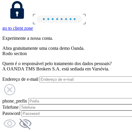
go to client zone
Experimente a nossa conta.
Abra gratuitamente uma conta demo Oanda.
Rodo section
Quem é o responsável pelo tratamento dos dados pessoais?
A OANDA TMS Brokers S.A. está sediada em Varsóvia.
Endereço de e-mail
phone_prefix
Telefone
Password