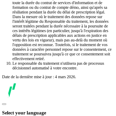
toute la durée du contrat de services d'information et de
formation ou du contrat de compte démo, ainsi qu'après sa
résiliation pendant la durée du délai de prescription légal.
Dans la mesure où le traitement des données repose sur
l'intérêt légitime du Responsable du traitement, les données
seront traitées pendant la durée nécessaire à la poursuite de
ces intérêts légitimes (en particulier, jusqu'à l'expiration des
délais de prescription applicables aux actions en justice en
vertu des lois en vigueur), mais pas au-delà du moment où
l'opposition est reconnue. Toutefois, si le traitement de vos
données à caractère personnel repose sur le consentement, ce
traitement se poursuivra jusqu'à ce que ce consentement soit
effectivement retiré.
Le responsable du traitement n'utilisera pas de processus
décisionnel automatisé à votre encontre.
Date de la dernière mise à jour : 4 mars 2026.
Select your language