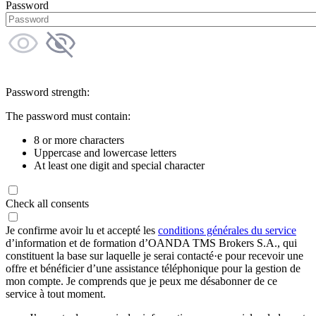
Password
Password strength:
The password must contain:
8 or more characters
Uppercase and lowercase letters
At least one digit and special character
Check all consents
Je confirme avoir lu et accepté les
conditions générales du service
d’information et de formation d’OANDA TMS Brokers S.A., qui
constituent la base sur laquelle je serai contacté·e pour recevoir une
offre et bénéficier d’une assistance téléphonique pour la gestion de
mon compte. Je comprends que je peux me désabonner de ce
service à tout moment.