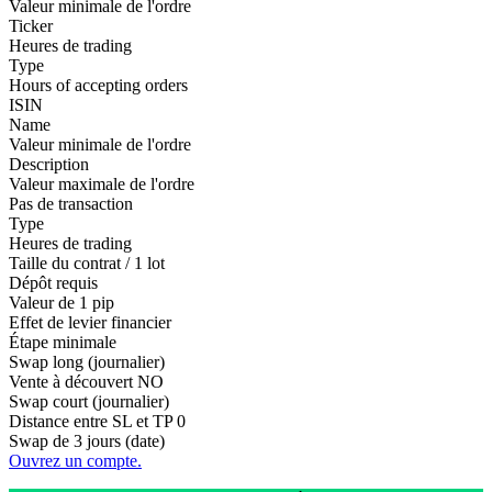
Valeur minimale de l'ordre
Ticker
Heures de trading
Type
Hours of accepting orders
ISIN
Name
Valeur minimale de l'ordre
Description
Valeur maximale de l'ordre
Pas de transaction
Type
Heures de trading
Taille du contrat / 1 lot
Dépôt requis
Valeur de 1 pip
Effet de levier financier
Étape minimale
Swap long (journalier)
Vente à découvert
NO
Swap court (journalier)
Distance entre SL et TP
0
Swap de 3 jours (date)
Ouvrez un compte.