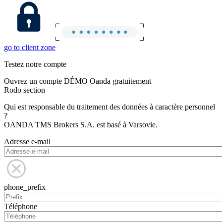
go to client zone
Testez notre compte
Ouvrez un compte DÉMO Oanda gratuitement
Rodo section
Qui est responsable du traitement des données à caractère personnel
?
OANDA TMS Brokers S.A. est basé à Varsovie.
Adresse e-mail
phone_prefix
Téléphone