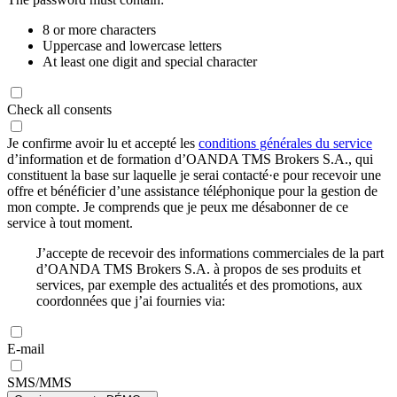
8 or more characters
Uppercase and lowercase letters
At least one digit and special character
Check all consents
Je confirme avoir lu et accepté les
conditions générales du service
d’information et de formation d’OANDA TMS Brokers S.A., qui
constituent la base sur laquelle je serai contacté·e pour recevoir une
offre et bénéficier d’une assistance téléphonique pour la gestion de
mon compte. Je comprends que je peux me désabonner de ce
service à tout moment.
J’accepte de recevoir des informations commerciales de la part
d’OANDA TMS Brokers S.A. à propos de ses produits et
services, par exemple des actualités et des promotions, aux
coordonnées que j’ai fournies via:
E-mail
SMS/MMS