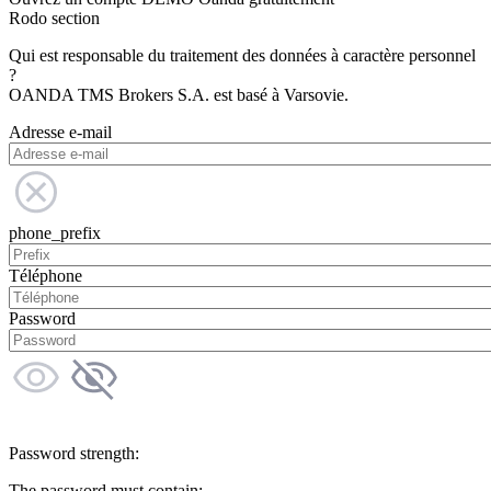
Rodo section
Qui est responsable du traitement des données à caractère personnel
?
OANDA TMS Brokers S.A. est basé à Varsovie.
Adresse e-mail
phone_prefix
Téléphone
Password
Password strength:
The password must contain: