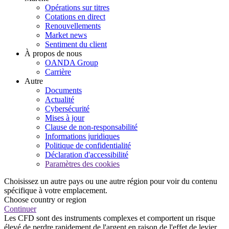
Opérations sur titres
Cotations en direct
Renouvellements
Market news
Sentiment du client
À propos de nous
OANDA Group
Carrière
Autre
Documents
Actualité
Cybersécurité
Mises à jour
Clause de non-responsabilité
Informations juridiques
Politique de confidentialité
Déclaration d'accessibilité
Paramètres des cookies
Choisissez un autre pays ou une autre région pour voir du contenu
spécifique à votre emplacement.
Choose country or region
Continuer
Les CFD sont des instruments complexes et comportent un risque
élevé de perdre rapidement de l'argent en raison de l'effet de levier.