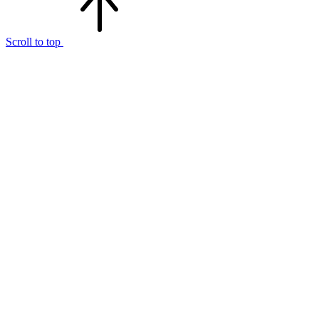
Scroll to top