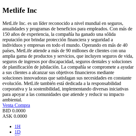
Metlife Inc
MetLife Inc. es un líder reconocido a nivel mundial en seguros,
anualidades y programas de beneficios para empleados. Con más de
150 años de experiencia, la compañía ha ganado una sólida
reputación por brindar protección financiera y seguridad a
individuos y empresas en todo el mundo. Operando en más de 40
países, MetLife atiende a más de 90 millones de clientes con una
amplia gama de productos y servicios, que incluyen seguros de vida,
seguros de ingresos por discapacidad, seguros dentales y soluciones
de planificación de jubilación. La compañía se compromete a ayudar
a sus clientes a alcanzar sus objetivos financieros mediante
soluciones innovadoras que satisfagan sus necesidades en constante
evolución. MetLife también está dedicada a la responsabilidad
corporativa y la sostenibilidad, implementando diversas iniciativas
para apoyar a las comunidades que atiende y reducir su impacto
ambiental.
Venta
Compra
BID
0.0000
ASK
0.0000
1H
1D