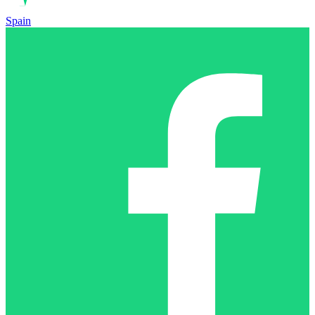
Spain