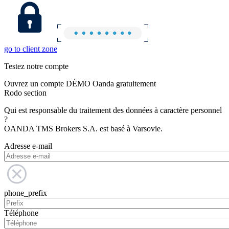
go to client zone
Testez notre compte
Ouvrez un compte DÉMO Oanda gratuitement
Rodo section
Qui est responsable du traitement des données à caractère personnel
?
OANDA TMS Brokers S.A. est basé à Varsovie.
Adresse e-mail
phone_prefix
Téléphone