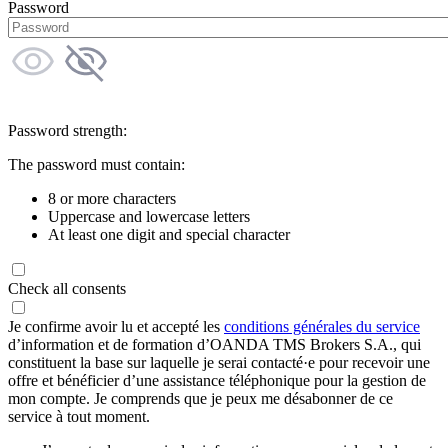
Password
Password strength:
The password must contain:
8 or more characters
Uppercase and lowercase letters
At least one digit and special character
Check all consents
Je confirme avoir lu et accepté les
conditions générales du service
d’information et de formation d’OANDA TMS Brokers S.A., qui
constituent la base sur laquelle je serai contacté·e pour recevoir une
offre et bénéficier d’une assistance téléphonique pour la gestion de
mon compte. Je comprends que je peux me désabonner de ce
service à tout moment.