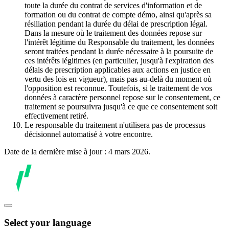
toute la durée du contrat de services d'information et de
formation ou du contrat de compte démo, ainsi qu'après sa
résiliation pendant la durée du délai de prescription légal.
Dans la mesure où le traitement des données repose sur
l'intérêt légitime du Responsable du traitement, les données
seront traitées pendant la durée nécessaire à la poursuite de
ces intérêts légitimes (en particulier, jusqu'à l'expiration des
délais de prescription applicables aux actions en justice en
vertu des lois en vigueur), mais pas au-delà du moment où
l'opposition est reconnue. Toutefois, si le traitement de vos
données à caractère personnel repose sur le consentement, ce
traitement se poursuivra jusqu'à ce que ce consentement soit
effectivement retiré.
Le responsable du traitement n'utilisera pas de processus
décisionnel automatisé à votre encontre.
Date de la dernière mise à jour : 4 mars 2026.
Select your language