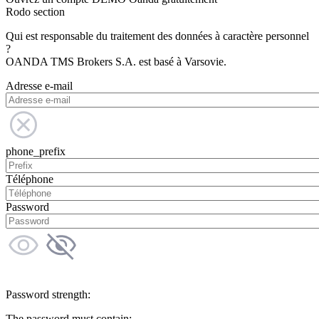
Rodo section
Qui est responsable du traitement des données à caractère personnel
?
OANDA TMS Brokers S.A. est basé à Varsovie.
Adresse e-mail
phone_prefix
Téléphone
Password
Password strength:
The password must contain: