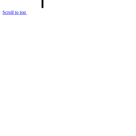
Scroll to top