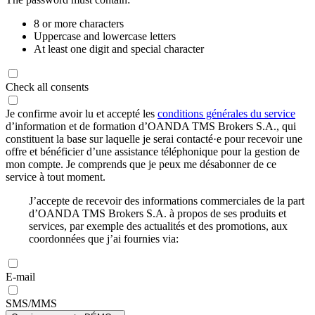
8 or more characters
Uppercase and lowercase letters
At least one digit and special character
Check all consents
Je confirme avoir lu et accepté les
conditions générales du service
d’information et de formation d’OANDA TMS Brokers S.A., qui
constituent la base sur laquelle je serai contacté·e pour recevoir une
offre et bénéficier d’une assistance téléphonique pour la gestion de
mon compte. Je comprends que je peux me désabonner de ce
service à tout moment.
J’accepte de recevoir des informations commerciales de la part
d’OANDA TMS Brokers S.A. à propos de ses produits et
services, par exemple des actualités et des promotions, aux
coordonnées que j’ai fournies via:
E-mail
SMS/MMS