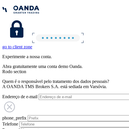
go to client zone
Experimente a nossa conta.
Abra gratuitamente uma conta demo Oanda.
Rodo section
Quem é o responsável pelo tratamento dos dados pessoais?
A OANDA TMS Brokers S.A. está sediada em Varsóvia.
Endereço de e-mail
phone_prefix
Telefone