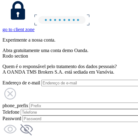
go to client zone
Experimente a nossa conta.
Abra gratuitamente uma conta demo Oanda.
Rodo section
Quem é o responsável pelo tratamento dos dados pessoais?
A OANDA TMS Brokers S.A. está sediada em Varsóvia.
Endereço de e-mail
phone_prefix
Telefone
Password