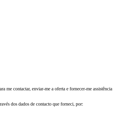
me contactar, enviar-me a oferta e fornecer-me assistência
avés dos dados de contacto que forneci, por: