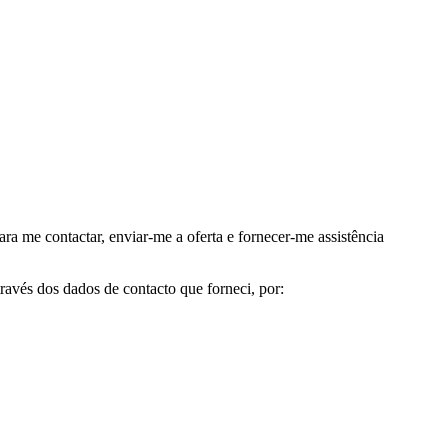
me contactar, enviar-me a oferta e fornecer-me assistência
avés dos dados de contacto que forneci, por: