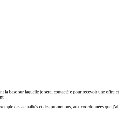
 base sur laquelle je serai contacté·e pour recevoir une offre et
nt.
emple des actualités et des promotions, aux coordonnées que j’ai