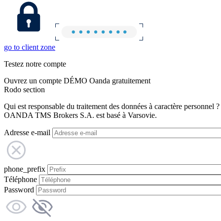
go to client zone
Testez notre compte
Ouvrez un compte DÉMO Oanda gratuitement
Rodo section
Qui est responsable du traitement des données à caractère personnel ?
OANDA TMS Brokers S.A. est basé à Varsovie.
Adresse e-mail
phone_prefix
Téléphone
Password