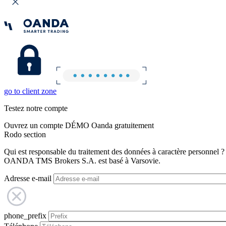
go to client zone
Testez notre compte
Ouvrez un compte DÉMO Oanda gratuitement
Rodo section
Qui est responsable du traitement des données à caractère personnel ?
OANDA TMS Brokers S.A. est basé à Varsovie.
Adresse e-mail
phone_prefix