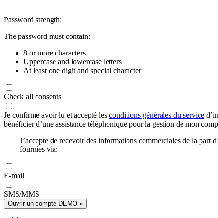
Password strength:
The password must contain:
8 or more characters
Uppercase and lowercase letters
At least one digit and special character
Check all consents
Je confirme avoir lu et accepté les
conditions générales du service
d’in
bénéficier d’une assistance téléphonique pour la gestion de mon com
J’accepte de recevoir des informations commerciales de la part
fournies via:
E-mail
SMS/MMS
Ouvrir un compte DÉMO »