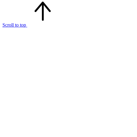
Scroll to top