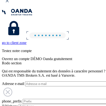
go to client zone
Testez notre compte
Ouvrez un compte DÉMO Oanda gratuitement
Rodo section
Qui est responsable du traitement des données à caractère personnel ?
OANDA TMS Brokers S.A. est basé à Varsovie.
Adresse e-mail
phone_prefix