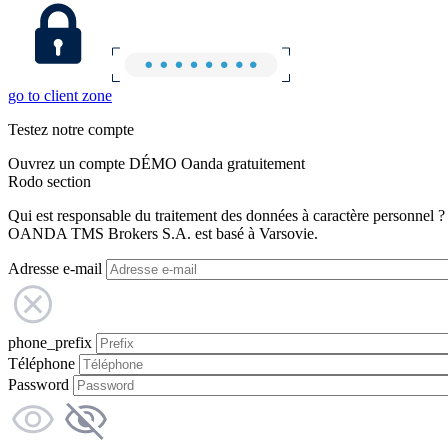
go to client zone
Testez notre compte
Ouvrez un compte DÉMO Oanda gratuitement
Rodo section
Qui est responsable du traitement des données à caractère personnel ?
OANDA TMS Brokers S.A. est basé à Varsovie.
Adresse e-mail
phone_prefix
Téléphone
Password