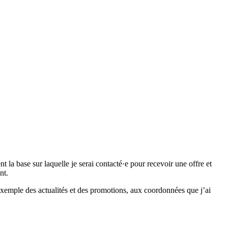
 base sur laquelle je serai contacté·e pour recevoir une offre et
nt.
emple des actualités et des promotions, aux coordonnées que j’ai