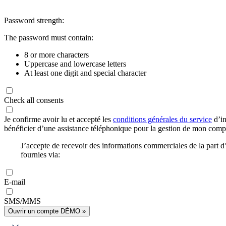
Password strength:
The password must contain:
8 or more characters
Uppercase and lowercase letters
At least one digit and special character
Check all consents
Je confirme avoir lu et accepté les
conditions générales du service
d’in
bénéficier d’une assistance téléphonique pour la gestion de mon com
J’accepte de recevoir des informations commerciales de la part
fournies via:
E-mail
SMS/MMS
Ouvrir un compte DÉMO »