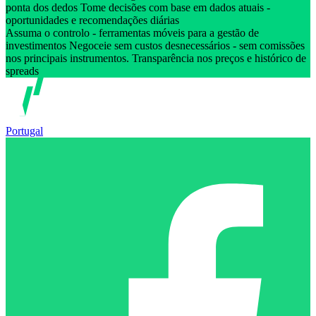
ponta dos dedos Tome decisões com base em dados atuais -
oportunidades e recomendações diárias
Assuma o controlo - ferramentas móveis para a gestão de
investimentos Negoceie sem custos desnecessários - sem comissões
nos principais instrumentos. Transparência nos preços e histórico de
spreads
Portugal