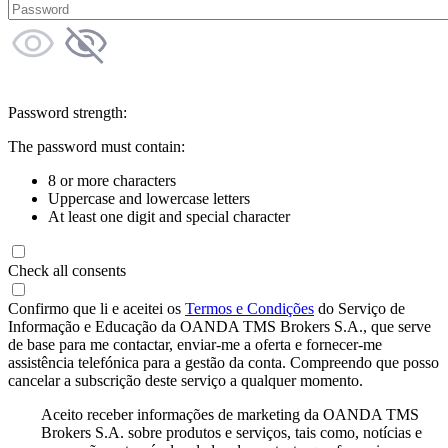
Password strength:
The password must contain:
8 or more characters
Uppercase and lowercase letters
At least one digit and special character
Check all consents
Confirmo que li e aceitei os
Termos e Condições
do Serviço de
Informação e Educação da OANDA TMS Brokers S.A., que serve
de base para me contactar, enviar-me a oferta e fornecer-me
assistência telefónica para a gestão da conta. Compreendo que posso
cancelar a subscrição deste serviço a qualquer momento.
Aceito receber informações de marketing da OANDA TMS
Brokers S.A. sobre produtos e serviços, tais como, notícias e