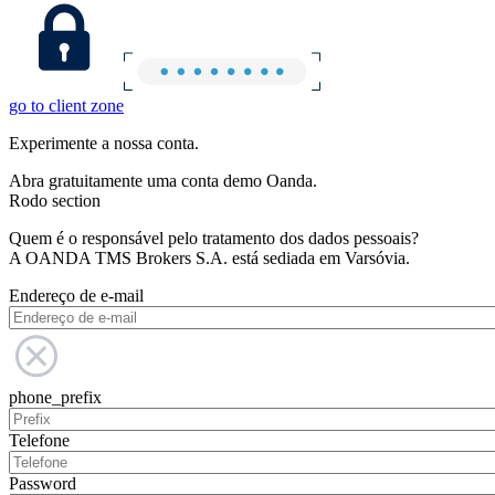
go to client zone
Experimente a nossa conta.
Abra gratuitamente uma conta demo Oanda.
Rodo section
Quem é o responsável pelo tratamento dos dados pessoais?
A OANDA TMS Brokers S.A. está sediada em Varsóvia.
Endereço de e-mail
phone_prefix
Telefone
Password