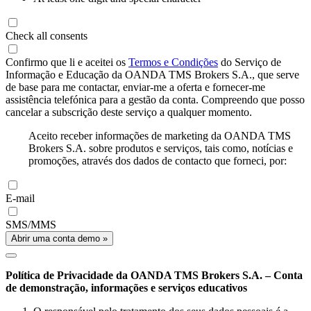
Check all consents
Confirmo que li e aceitei os
Termos e Condições
do Serviço de
Informação e Educação da OANDA TMS Brokers S.A., que serve
de base para me contactar, enviar-me a oferta e fornecer-me
assistência telefónica para a gestão da conta. Compreendo que posso
cancelar a subscrição deste serviço a qualquer momento.
Aceito receber informações de marketing da OANDA TMS
Brokers S.A. sobre produtos e serviços, tais como, notícias e
promoções, através dos dados de contacto que forneci, por:
E-mail
SMS/MMS
Abrir uma conta demo »
Política de Privacidade da OANDA TMS Brokers S.A. – Conta
de demonstração, informações e serviços educativos