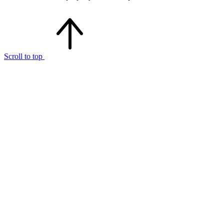
Scroll to top