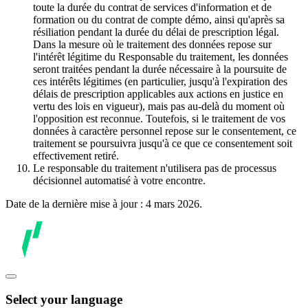
toute la durée du contrat de services d'information et de
formation ou du contrat de compte démo, ainsi qu'après sa
résiliation pendant la durée du délai de prescription légal.
Dans la mesure où le traitement des données repose sur
l'intérêt légitime du Responsable du traitement, les données
seront traitées pendant la durée nécessaire à la poursuite de
ces intérêts légitimes (en particulier, jusqu'à l'expiration des
délais de prescription applicables aux actions en justice en
vertu des lois en vigueur), mais pas au-delà du moment où
l'opposition est reconnue. Toutefois, si le traitement de vos
données à caractère personnel repose sur le consentement, ce
traitement se poursuivra jusqu'à ce que ce consentement soit
effectivement retiré.
Le responsable du traitement n'utilisera pas de processus
décisionnel automatisé à votre encontre.
Date de la dernière mise à jour : 4 mars 2026.
Select your language