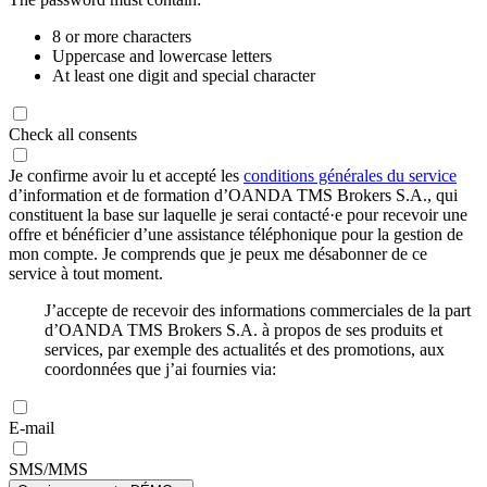
8 or more characters
Uppercase and lowercase letters
At least one digit and special character
Check all consents
Je confirme avoir lu et accepté les
conditions générales du service
d’information et de formation d’OANDA TMS Brokers S.A., qui
constituent la base sur laquelle je serai contacté·e pour recevoir une
offre et bénéficier d’une assistance téléphonique pour la gestion de
mon compte. Je comprends que je peux me désabonner de ce
service à tout moment.
J’accepte de recevoir des informations commerciales de la part
d’OANDA TMS Brokers S.A. à propos de ses produits et
services, par exemple des actualités et des promotions, aux
coordonnées que j’ai fournies via:
E-mail
SMS/MMS