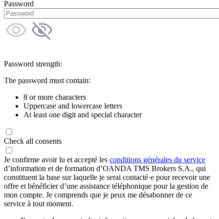
Password
Password strength:
The password must contain:
8 or more characters
Uppercase and lowercase letters
At least one digit and special character
Check all consents
Je confirme avoir lu et accepté les
conditions générales du service
d’information et de formation d’OANDA TMS Brokers S.A., qui
constituent la base sur laquelle je serai contacté·e pour recevoir une
offre et bénéficier d’une assistance téléphonique pour la gestion de
mon compte. Je comprends que je peux me désabonner de ce
service à tout moment.