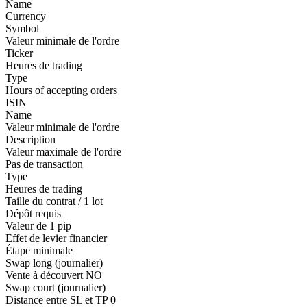
Name
Currency
Symbol
Valeur minimale de l'ordre
Ticker
Heures de trading
Type
Hours of accepting orders
ISIN
Name
Valeur minimale de l'ordre
Description
Valeur maximale de l'ordre
Pas de transaction
Type
Heures de trading
Taille du contrat / 1 lot
Dépôt requis
Valeur de 1 pip
Effet de levier financier
Étape minimale
Swap long (journalier)
Vente à découvert
NO
Swap court (journalier)
Distance entre SL et TP
0