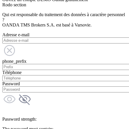
Rodo section
Qui est responsable du traitement des données à caractère personnel
?
OANDA TMS Brokers S.A. est basé à Varsovie.
Adresse e-mail
phone_prefix
Téléphone
Password
Password strength:
The password must contain: