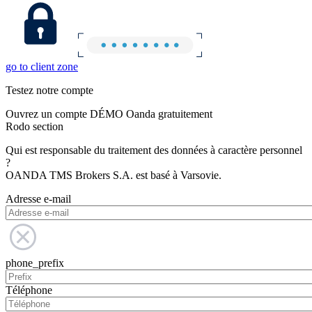
go to client zone
Testez notre compte
Ouvrez un compte DÉMO Oanda gratuitement
Rodo section
Qui est responsable du traitement des données à caractère personnel
?
OANDA TMS Brokers S.A. est basé à Varsovie.
Adresse e-mail
phone_prefix
Téléphone