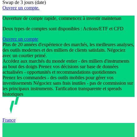
Swap de 3 jours (date)
Ouvrez un compte.
Ouverture de compte rapide, commencez à investir maintenan
Deux types de comptes sont disponibles : Actions/ETF et CFD
Ouvrez un compte
Plus de 20 années d'expérience des marchés, les meilleures analyses,
des outils modernes et des milliers de clients satisfaits. Négociez
avec un courtier primé.
Accédez aux marchés du monde entier - des milliers d'instruments
au bout des doigts Prenez vos décisions sur base de données
actualisées - opportunités et recommandations quotidiennes
Prenez les commandes - des outils mobiles pour gérer vos
investissements Négociez sans frais inutiles - pas de commission sur
les principaux instruments. Tarification transparente et spreads
historiques
France