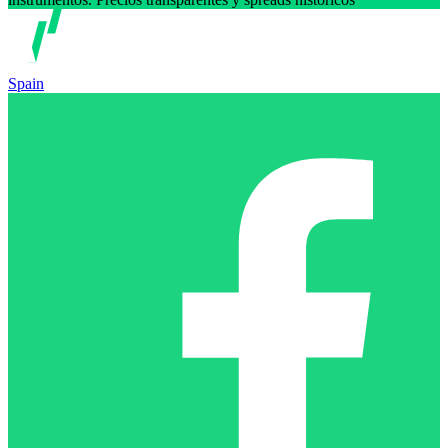
Spain