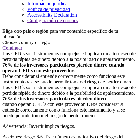
Información jurídica
Política de privacidad
Accessibility Declaration
Configuración de cookies
Elige otro país o región para ver contenido específico de tu
ubicación.
Choose country or region
Continuar
Los CFD´s son instrumentos complejos e implican un alto riesgo de
perdida rápida de dinero debido a la posibilidad de apalancamiento.
76% de los inversores particulares pierden dinero cuando
operan CFD´s con este proveedor.
Debe considerar si entiende correctamente como funciona este
instrumento y si se puede permitir tomar el riesgo de perder dinero.
Los CFD´s son instrumentos complejos e implican un alto riesgo de
perdida rápida de dinero debido a la posibilidad de apalancamiento.
76% de los inversores particulares pierden dinero
cuando operan CFD´s con este proveedor. Debe considerar si
entiende correctamente como funciona este instrumento y si se
puede permitir tomar el riesgo de perder dinero.
Advertencia: Invertir implica riesgos.
Acciones: riesgo 6/6. Este número es indicativo del riesgo del