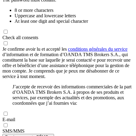
8 or more characters
Uppercase and lowercase letters
At least one digit and special character
Check all consents
Je confirme avoir lu et accepté les
conditions générales du service
d’information et de formation d’OANDA TMS Brokers S.A., qui
constituent la base sur laquelle je serai contacté·e pour recevoir une
offre et bénéficier d’une assistance téléphonique pour la gestion de
mon compte. Je comprends que je peux me désabonner de ce
service à tout moment.
J’accepte de recevoir des informations commerciales de la part
d’OANDA TMS Brokers S.A. à propos de ses produits et
services, par exemple des actualités et des promotions, aux
coordonnées que j’ai fournies via:
E-mail
SMS/MMS