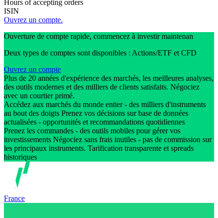
Hours of accepting orders
ISIN
Ouvrez un compte.
Ouverture de compte rapide, commencez à investir maintenan
Deux types de comptes sont disponibles : Actions/ETF et CFD
Ouvrez un compte
Plus de 20 années d'expérience des marchés, les meilleures analyses,
des outils modernes et des milliers de clients satisfaits. Négociez
avec un courtier primé.
Accédez aux marchés du monde entier - des milliers d'instruments
au bout des doigts Prenez vos décisions sur base de données
actualisées - opportunités et recommandations quotidiennes
Prenez les commandes - des outils mobiles pour gérer vos
investissements Négociez sans frais inutiles - pas de commission sur
les principaux instruments. Tarification transparente et spreads
historiques
France