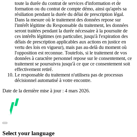
toute la durée du contrat de services d'information et de
formation ou du contrat de compte démo, ainsi qu'après sa
résiliation pendant la durée du délai de prescription légal.
Dans la mesure où le traitement des données repose sur
l'intérêt légitime du Responsable du traitement, les données
seront traitées pendant la durée nécessaire à la poursuite de
ces intérêts légitimes (en particulier, jusqu'à l'expiration des
délais de prescription applicables aux actions en justice en
vertu des lois en vigueur), mais pas au-delà du moment où
l'opposition est reconnue. Toutefois, si le traitement de vos
données à caractère personnel repose sur le consentement, ce
traitement se poursuivra jusqu'à ce que ce consentement soit
effectivement retiré.
Le responsable du traitement n'utilisera pas de processus
décisionnel automatisé à votre encontre.
Date de la dernière mise à jour : 4 mars 2026.
Select your language