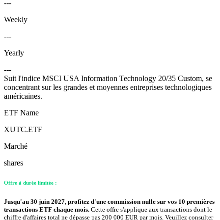
---
Weekly
---
Yearly
---
Suit l'indice MSCI USA Information Technology 20/35 Custom, se
concentrant sur les grandes et moyennes entreprises technologiques
américaines.
ETF Name
XUTC.ETF
Marché
shares
Offre à durée limitée :
Jusqu'au 30 juin 2027, profitez d'une commission nulle sur vos 10 premières
transactions ETF chaque mois.
Cette offre s'applique aux transactions dont le
chiffre d'affaires total ne dépasse pas 200 000 EUR par mois. Veuillez consulter