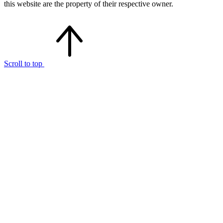
this website are the property of their respective owner.
Scroll to top