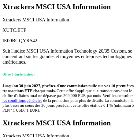
Xtrackers MSCI USA Information
Xtrackers MSCI USA Information
XUTC.ETF
IE00BGQYRS42
Suit l'indice MSCI USA Information Technology 20/35 Custom, se
concentrant sur les grandes et moyennes entreprises technologiques
américaines.
Offre à durée limitée :
Jusqu'au 30 juin 2027, profitez d'une commission nulle sur vos 10 premières
transactions ETF chaque mois.
Cette offre s'applique aux transactions dont le
chiffre d'affaires total ne dépasse pas 200 000 EUR par mois. Veuillez consulter
les conditions générales
de la promotion pour plus de détails. La commission la
plus basse au cours des 30 jours précédant cette offre était de 0,1 % (minimum 5
PLN / 1 USD / 1 EUR).
Xtrackers MSCI USA Information
Xtrackers MSCI USA Information