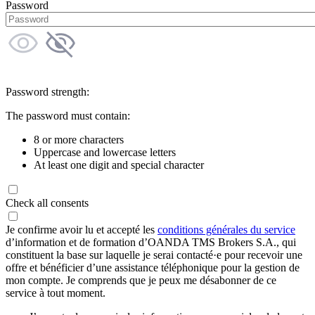
Password
Password strength:
The password must contain:
8 or more characters
Uppercase and lowercase letters
At least one digit and special character
Check all consents
Je confirme avoir lu et accepté les
conditions générales du service
d’information et de formation d’OANDA TMS Brokers S.A., qui
constituent la base sur laquelle je serai contacté·e pour recevoir une
offre et bénéficier d’une assistance téléphonique pour la gestion de
mon compte. Je comprends que je peux me désabonner de ce
service à tout moment.