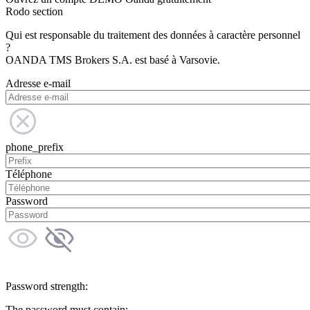
Rodo section
Qui est responsable du traitement des données à caractère personnel
?
OANDA TMS Brokers S.A. est basé à Varsovie.
Adresse e-mail
phone_prefix
Téléphone
Password
Password strength:
The password must contain: