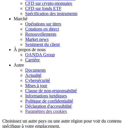
CFD sur crypto-monnaies
CFD sur fonds ETF
Spécification des instruments
Marché
Opérations sur titres
Cotations en direct
Renouvellements
Market news
Sentiment du client
À propos de nous
OANDA Group
Carrière
Autre
Documents
Actualité
Cybersécurité
Mises à jour
Clause de non-responsabilité
Informations juridiques
Politique de confidentialité
Déclaration d'accessibilité
Paramètres des cookies
Choisissez un autre pays ou une autre région pour voir du contenu
spécifique à votre emplacement.