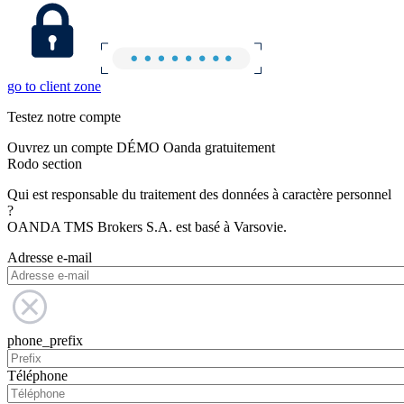
go to client zone
Testez notre compte
Ouvrez un compte DÉMO Oanda gratuitement
Rodo section
Qui est responsable du traitement des données à caractère personnel
?
OANDA TMS Brokers S.A. est basé à Varsovie.
Adresse e-mail
phone_prefix
Téléphone