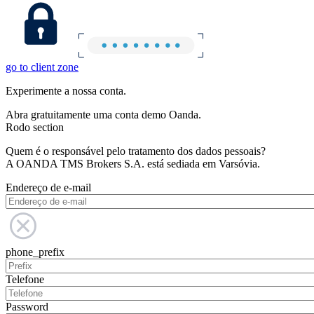
go to client zone
Experimente a nossa conta.
Abra gratuitamente uma conta demo Oanda.
Rodo section
Quem é o responsável pelo tratamento dos dados pessoais?
A OANDA TMS Brokers S.A. está sediada em Varsóvia.
Endereço de e-mail
phone_prefix
Telefone
Password