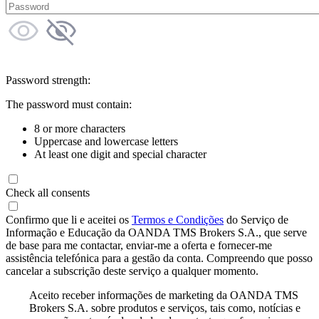
Password strength:
The password must contain:
8 or more characters
Uppercase and lowercase letters
At least one digit and special character
Check all consents
Confirmo que li e aceitei os
Termos e Condições
do Serviço de
Informação e Educação da OANDA TMS Brokers S.A., que serve
de base para me contactar, enviar-me a oferta e fornecer-me
assistência telefónica para a gestão da conta. Compreendo que posso
cancelar a subscrição deste serviço a qualquer momento.
Aceito receber informações de marketing da OANDA TMS
Brokers S.A. sobre produtos e serviços, tais como, notícias e