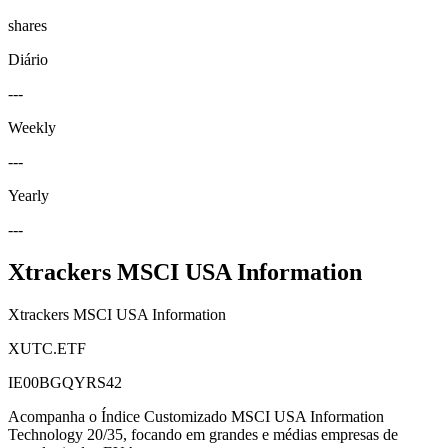
shares
Diário
---
Weekly
---
Yearly
---
Xtrackers MSCI USA Information
Xtrackers MSCI USA Information
XUTC.ETF
IE00BGQYRS42
Acompanha o Índice Customizado MSCI USA Information
Technology 20/35, focando em grandes e médias empresas de