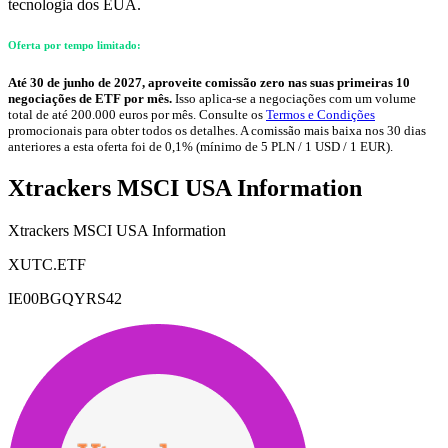
tecnologia dos EUA.
Oferta por tempo limitado:
Até 30 de junho de 2027, aproveite comissão zero nas suas primeiras 10
negociações de ETF por mês.
Isso aplica-se a negociações com um volume
total de até 200.000 euros por mês. Consulte os
Termos e Condições
promocionais para obter todos os detalhes. A comissão mais baixa nos 30 dias
anteriores a esta oferta foi de 0,1% (mínimo de 5 PLN / 1 USD / 1 EUR).
Xtrackers MSCI USA Information
Xtrackers MSCI USA Information
XUTC.ETF
IE00BGQYRS42