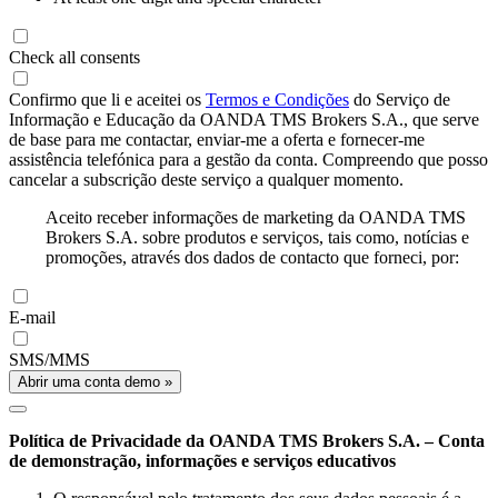
Check all consents
Confirmo que li e aceitei os
Termos e Condições
do Serviço de
Informação e Educação da OANDA TMS Brokers S.A., que serve
de base para me contactar, enviar-me a oferta e fornecer-me
assistência telefónica para a gestão da conta. Compreendo que posso
cancelar a subscrição deste serviço a qualquer momento.
Aceito receber informações de marketing da OANDA TMS
Brokers S.A. sobre produtos e serviços, tais como, notícias e
promoções, através dos dados de contacto que forneci, por:
E-mail
SMS/MMS
Abrir uma conta demo »
Política de Privacidade da OANDA TMS Brokers S.A. – Conta
de demonstração, informações e serviços educativos