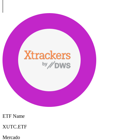
ETF Name
XUTC.ETF
Mercado