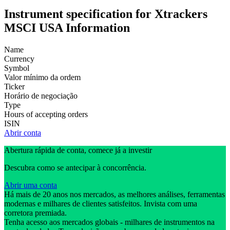
Instrument specification for Xtrackers
MSCI USA Information
Name
Currency
Symbol
Valor mínimo da ordem
Ticker
Horário de negociação
Type
Hours of accepting orders
ISIN
Abrir conta
Abertura rápida de conta, comece já a investir
Descubra como se antecipar à concorrência.
Abrir uma conta
Há mais de 20 anos nos mercados, as melhores análises, ferramentas
modernas e milhares de clientes satisfeitos. Invista com uma
corretora premiada.
Tenha acesso aos mercados globais - milhares de instrumentos na