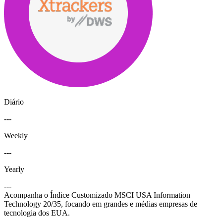
Diário
---
Weekly
---
Yearly
---
Acompanha o Índice Customizado MSCI USA Information
Technology 20/35, focando em grandes e médias empresas de
tecnologia dos EUA.