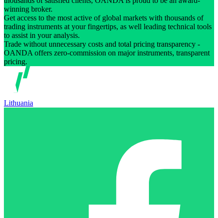
thousands of satisfied clients, OANDA is proud to be an award-
winning broker.
Get access to the most active of global markets with thousands of
trading instruments at your fingertips, as well leading technical tools
to assist in your analysis.
Trade without unnecessary costs and total pricing transparency -
OANDA offers zero-commission on major instruments, transparent
pricing.
Lithuania