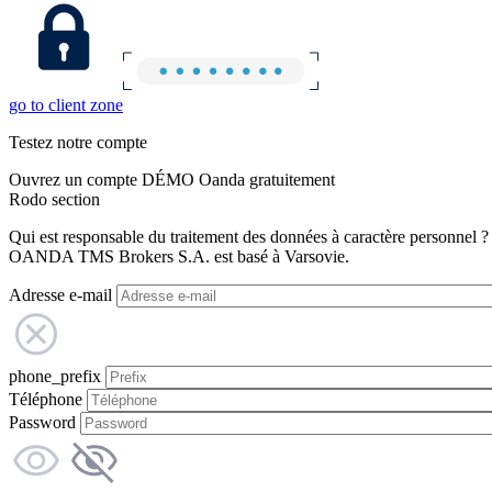
go to client zone
Testez notre compte
Ouvrez un compte DÉMO Oanda gratuitement
Rodo section
Qui est responsable du traitement des données à caractère personnel ?
OANDA TMS Brokers S.A. est basé à Varsovie.
Adresse e-mail
phone_prefix
Téléphone
Password