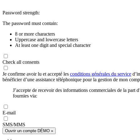
Password strength:
The password must contain:
8 or more characters
Uppercase and lowercase letters
At least one digit and special character
Check all consents
Je confirme avoir lu et accepté les
conditions générales du service
d’in
bénéficier d’une assistance téléphonique pour la gestion de mon com
J’accepte de recevoir des informations commerciales de la part
fournies via:
E-mail
SMS/MMS
Ouvrir un compte DÉMO »