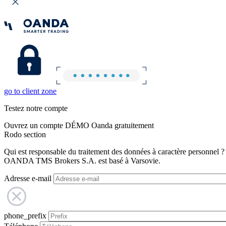
go to client zone
Testez notre compte
Ouvrez un compte DÉMO Oanda gratuitement
Rodo section
Qui est responsable du traitement des données à caractère personnel ?
OANDA TMS Brokers S.A. est basé à Varsovie.
Adresse e-mail
phone_prefix