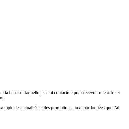
 base sur laquelle je serai contacté·e pour recevoir une offre et
nt.
emple des actualités et des promotions, aux coordonnées que j’ai