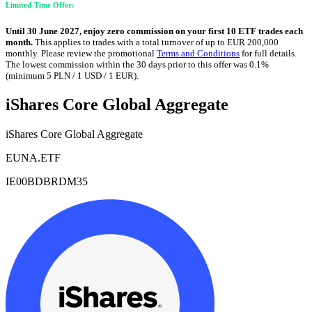
Limited-Time Offer:
Until 30 June 2027, enjoy zero commission on your first 10 ETF trades each
month.
This applies to trades with a total turnover of up to EUR 200,000
monthly. Please review the promotional
Terms and Conditions
for full details.
The lowest commission within the 30 days prior to this offer was 0.1%
(minimum 5 PLN / 1 USD / 1 EUR).
iShares Core Global Aggregate
iShares Core Global Aggregate
EUNA.ETF
IE00BDBRDM35