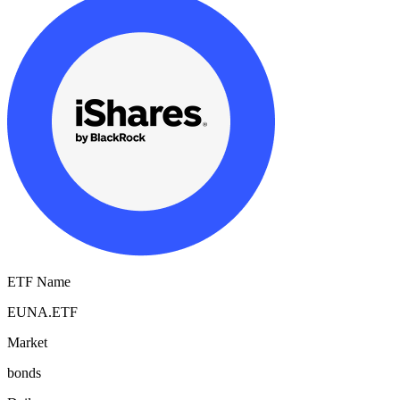
ETF Name
EUNA.ETF
Market
bonds