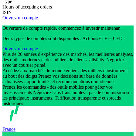
Type
Hours of accepting orders
ISIN
Ouvrez un compte.
Ouverture de compte rapide, commencez à investir maintenan
Deux types de comptes sont disponibles : Actions/ETF et CFD
Ouvrez un compte
Plus de 20 années d'expérience des marchés, les meilleures analyses,
des outils modernes et des milliers de clients satisfaits. Négociez
avec un courtier primé.
Accédez aux marchés du monde entier - des milliers d'instruments
au bout des doigts Prenez vos décisions sur base de données
actualisées - opportunités et recommandations quotidiennes
Prenez les commandes - des outils mobiles pour gérer vos
investissements Négociez sans frais inutiles - pas de commission sur
les principaux instruments. Tarification transparente et spreads
historiques
France