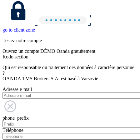
go to client zone
Testez notre compte
Ouvrez un compte DÉMO Oanda gratuitement
Rodo section
Qui est responsable du traitement des données à caractère personnel
?
OANDA TMS Brokers S.A. est basé à Varsovie.
Adresse e-mail
phone_prefix
Téléphone