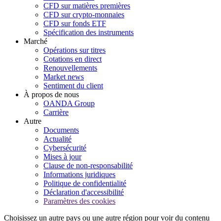
CFD sur matières premières
CFD sur crypto-monnaies
CFD sur fonds ETF
Spécification des instruments
Marché
Opérations sur titres
Cotations en direct
Renouvellements
Market news
Sentiment du client
À propos de nous
OANDA Group
Carrière
Autre
Documents
Actualité
Cybersécurité
Mises à jour
Clause de non-responsabilité
Informations juridiques
Politique de confidentialité
Déclaration d'accessibilité
Paramètres des cookies
Choisissez un autre pays ou une autre région pour voir du contenu