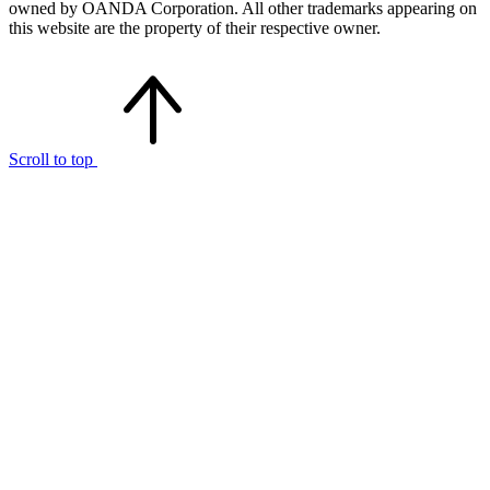
owned by OANDA Corporation. All other trademarks appearing on
this website are the property of their respective owner.
Scroll to top