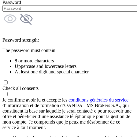
Password
Password strength:
The password must contain:
8 or more characters
Uppercase and lowercase letters
At least one digit and special character
Check all consents
Je confirme avoir lu et accepté les
conditions générales du service
d’information et de formation d’OANDA TMS Brokers S.A., qui
constituent la base sur laquelle je serai contacté·e pour recevoir une
offre et bénéficier d’une assistance téléphonique pour la gestion de
mon compte. Je comprends que je peux me désabonner de ce
service à tout moment.