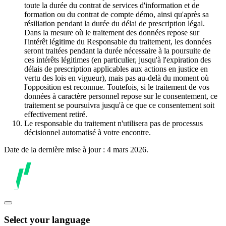
toute la durée du contrat de services d'information et de
formation ou du contrat de compte démo, ainsi qu'après sa
résiliation pendant la durée du délai de prescription légal.
Dans la mesure où le traitement des données repose sur
l'intérêt légitime du Responsable du traitement, les données
seront traitées pendant la durée nécessaire à la poursuite de
ces intérêts légitimes (en particulier, jusqu'à l'expiration des
délais de prescription applicables aux actions en justice en
vertu des lois en vigueur), mais pas au-delà du moment où
l'opposition est reconnue. Toutefois, si le traitement de vos
données à caractère personnel repose sur le consentement, ce
traitement se poursuivra jusqu'à ce que ce consentement soit
effectivement retiré.
Le responsable du traitement n'utilisera pas de processus
décisionnel automatisé à votre encontre.
Date de la dernière mise à jour : 4 mars 2026.
Select your language