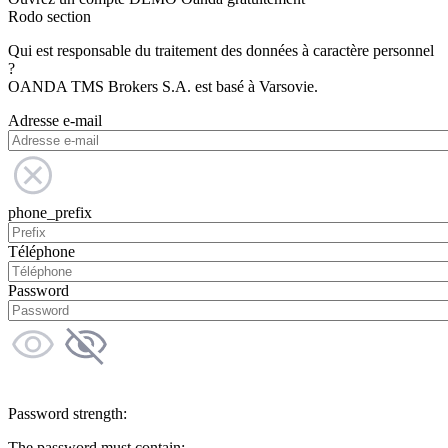
Rodo section
Qui est responsable du traitement des données à caractère personnel
?
OANDA TMS Brokers S.A. est basé à Varsovie.
Adresse e-mail
phone_prefix
Téléphone
Password
Password strength:
The password must contain: