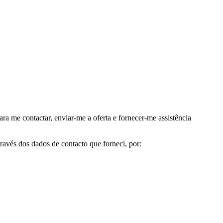
me contactar, enviar-me a oferta e fornecer-me assistência
avés dos dados de contacto que forneci, por: