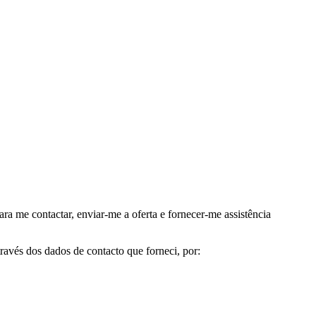
me contactar, enviar-me a oferta e fornecer-me assistência
avés dos dados de contacto que forneci, por: