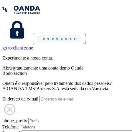
go to client zone
Experimente a nossa conta.
Abra gratuitamente uma conta demo Oanda.
Rodo section
Quem é o responsável pelo tratamento dos dados pessoais?
A OANDA TMS Brokers S.A. está sediada em Varsóvia.
Endereço de e-mail
phone_prefix
Telefone