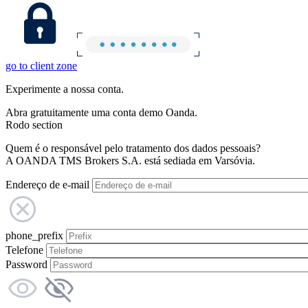
go to client zone
Experimente a nossa conta.
Abra gratuitamente uma conta demo Oanda.
Rodo section
Quem é o responsável pelo tratamento dos dados pessoais?
A OANDA TMS Brokers S.A. está sediada em Varsóvia.
Endereço de e-mail
phone_prefix
Telefone
Password