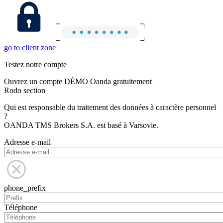
go to client zone
Testez notre compte
Ouvrez un compte DÉMO Oanda gratuitement
Rodo section
Qui est responsable du traitement des données à caractère personnel
?
OANDA TMS Brokers S.A. est basé à Varsovie.
Adresse e-mail
phone_prefix
Téléphone