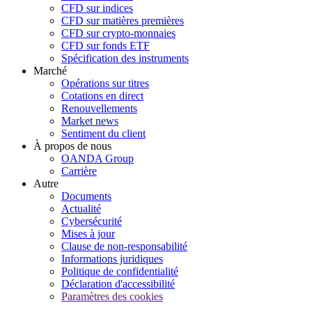
CFD sur indices
CFD sur matières premières
CFD sur crypto-monnaies
CFD sur fonds ETF
Spécification des instruments
Marché
Opérations sur titres
Cotations en direct
Renouvellements
Market news
Sentiment du client
À propos de nous
OANDA Group
Carrière
Autre
Documents
Actualité
Cybersécurité
Mises à jour
Clause de non-responsabilité
Informations juridiques
Politique de confidentialité
Déclaration d'accessibilité
Paramètres des cookies