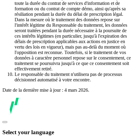
toute la durée du contrat de services d'information et de
formation ou du contrat de compte démo, ainsi qu'après sa
résiliation pendant la durée du délai de prescription légal.
Dans la mesure où le traitement des données repose sur
l'intérêt légitime du Responsable du traitement, les données
seront traitées pendant la durée nécessaire à la poursuite de
ces intérêts légitimes (en particulier, jusqu'à l'expiration des
délais de prescription applicables aux actions en justice en
vertu des lois en vigueur), mais pas au-delà du moment où
l'opposition est reconnue. Toutefois, si le traitement de vos
données à caractère personnel repose sur le consentement, ce
traitement se poursuivra jusqu'à ce que ce consentement soit
effectivement retiré.
Le responsable du traitement n'utilisera pas de processus
décisionnel automatisé à votre encontre.
Date de la dernière mise à jour : 4 mars 2026.
Select your language