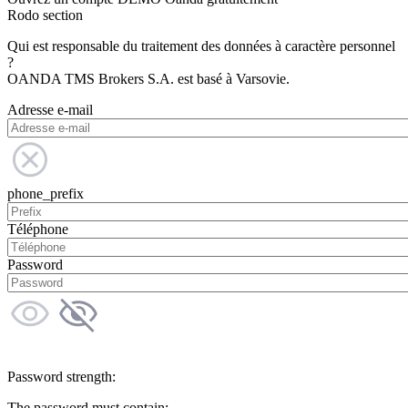
Rodo section
Qui est responsable du traitement des données à caractère personnel
?
OANDA TMS Brokers S.A. est basé à Varsovie.
Adresse e-mail
phone_prefix
Téléphone
Password
Password strength:
The password must contain: