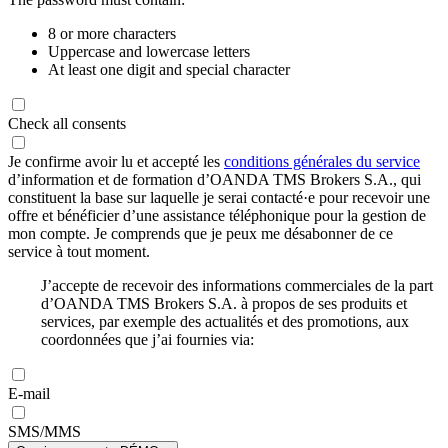
8 or more characters
Uppercase and lowercase letters
At least one digit and special character
Check all consents
Je confirme avoir lu et accepté les
conditions générales du service
d’information et de formation d’OANDA TMS Brokers S.A., qui
constituent la base sur laquelle je serai contacté·e pour recevoir une
offre et bénéficier d’une assistance téléphonique pour la gestion de
mon compte. Je comprends que je peux me désabonner de ce
service à tout moment.
J’accepte de recevoir des informations commerciales de la part
d’OANDA TMS Brokers S.A. à propos de ses produits et
services, par exemple des actualités et des promotions, aux
coordonnées que j’ai fournies via:
E-mail
SMS/MMS