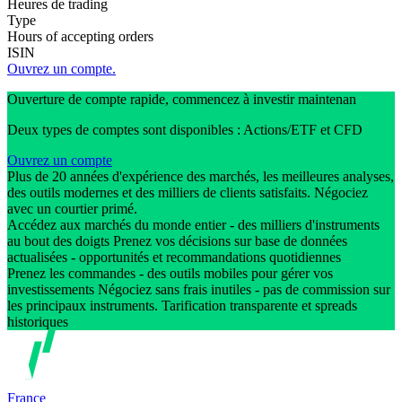
Heures de trading
Type
Hours of accepting orders
ISIN
Ouvrez un compte.
Ouverture de compte rapide, commencez à investir maintenan
Deux types de comptes sont disponibles : Actions/ETF et CFD
Ouvrez un compte
Plus de 20 années d'expérience des marchés, les meilleures analyses,
des outils modernes et des milliers de clients satisfaits. Négociez
avec un courtier primé.
Accédez aux marchés du monde entier - des milliers d'instruments
au bout des doigts Prenez vos décisions sur base de données
actualisées - opportunités et recommandations quotidiennes
Prenez les commandes - des outils mobiles pour gérer vos
investissements Négociez sans frais inutiles - pas de commission sur
les principaux instruments. Tarification transparente et spreads
historiques
France