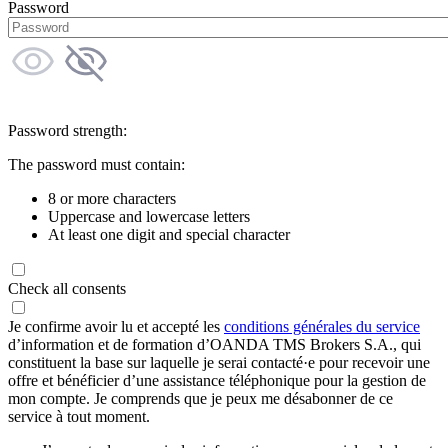
Password
Password strength:
The password must contain:
8 or more characters
Uppercase and lowercase letters
At least one digit and special character
Check all consents
Je confirme avoir lu et accepté les
conditions générales du service
d’information et de formation d’OANDA TMS Brokers S.A., qui
constituent la base sur laquelle je serai contacté·e pour recevoir une
offre et bénéficier d’une assistance téléphonique pour la gestion de
mon compte. Je comprends que je peux me désabonner de ce
service à tout moment.