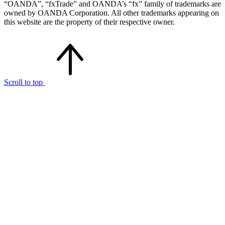
“OANDA”, “fxTrade” and OANDA’s “fx” family of trademarks are
owned by OANDA Corporation. All other trademarks appearing on
this website are the property of their respective owner.
Scroll to top