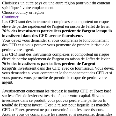
Choisissez un autre pays ou une autre région pour voir du contenu
spécifique à votre emplacement.
Choose country or region
Continuer
Les CFD sont des instruments complexes et comportent un risque
élevé de perdre rapidement de l'argent en raison de l'effet de levier.
76% des investisseurs particuliers perdent de l'argent lorsqu'ils
investissent dans des CFD avec ce fournisseur.
Vous devez vous demander si vous comprenez le fonctionnement
des CFD et si vous pouvez vous permettre de prendre le risque de
perdre votre argent.
Les CFD sont des instruments complexes et comportent un risque
élevé de perdre rapidement de l'argent en raison de l'effet de levier.
76% des investisseurs particuliers perdent de l'argent
lorsqu'ils investissent dans des CFD avec ce fournisseur. Vous devez
vous demander si vous comprenez le fonctionnement des CFD et si
vous pouvez vous permettre de prendre le risque de perdre votre
argent.
Avertissement concernant les risques: le trading CFD et Forex basé
sur les effets de levier est très risqué pour votre capital. Si vous
investissez dans ce produit, vous pouvez perdre une partie ou la
totalité de l'argent investi. C'est la raison pour laquelle les marchés
CFD et Forex peuvent ne pas convenir à tous les investisseurs.
Assurez-vous de comprendre les risques et, si nécessaire, demandez